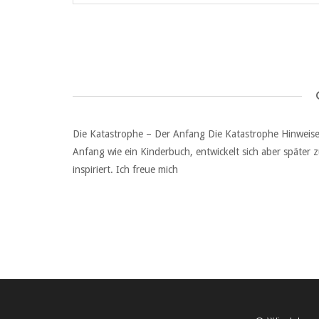
Die Katastrophe – Der Anfang Die Katastrophe Hinweise E
Anfang wie ein Kinderbuch, entwickelt sich aber später
inspiriert. Ich freue mich