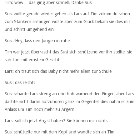
Tim: wow… das ging aber schnell, Danke Susi
Susi wollte gerade wieder gehen als Lars auf Tim zukam du schon
zum Stänkern anfangen wollte aber zum Glück bekam sie dies mit
und schritt umgehend ein
Susi: Hey, lass den Jungen in ruhe
Tim war jetzt überrascht das Susi sich schützend vor ihn stellte, sie
sah Lars mit ernstem Gesicht
Lars: oh traut sich das Baby nicht mehr allein zur Schule
Susi: das reicht!
Susi schaute Lars streng an und hob warnend den Finger, aber Lars
dachte nicht daran aufzuhören ganz im Gegenteil dies nahm er zum
Anlass um Tim noch mehr zu Ärgern
Lars: soll ich jetzt Angst haben? Sie können mir nichts
Susi schüttelte nur mit dem Kopf und wandte sich an Tim