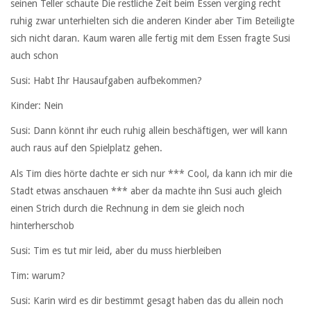
seinen Teller schaute Die restliche Zeit beim Essen verging recht
ruhig zwar unterhielten sich die anderen Kinder aber Tim Beteiligte
sich nicht daran. Kaum waren alle fertig mit dem Essen fragte Susi
auch schon
Susi: Habt Ihr Hausaufgaben aufbekommen?
Kinder: Nein
Susi: Dann könnt ihr euch ruhig allein beschäftigen, wer will kann
auch raus auf den Spielplatz gehen.
Als Tim dies hörte dachte er sich nur *** Cool, da kann ich mir die
Stadt etwas anschauen *** aber da machte ihn Susi auch gleich
einen Strich durch die Rechnung in dem sie gleich noch
hinterherschob
Susi: Tim es tut mir leid, aber du muss hierbleiben
Tim: warum?
Susi: Karin wird es dir bestimmt gesagt haben das du allein noch