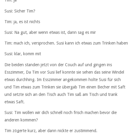
Tim: ja
Susi: Sicher Tim?
Tim: ja, es ist nichts
Susi: Na gut, aber wenn etwas ist, dann sag es mir
Tim: mach ich, versprochen. Susi kann ich etwas zum Trinken haben
Susi: klar, komm mit
Die beiden standen jetzt von der Couch auf und gingen ins
Esszimmer, Da Tim vor Susi lief konnte sie sehen das seine Windel
etwas durchhing. Im Esszimmer angekommen holte Susi für sich
und Tim etwas zum Trinken sie übergab Tim einen Becher mit Saft
und setzte sich an den Tisch auch Tim saß am Tisch und trank
etwas Saft.
Susi: Tim wollen wir dich schnell noch frisch machen bevor die
anderen kommen?
Tim zögerte kurz, aber dann nickte er zustimmend.