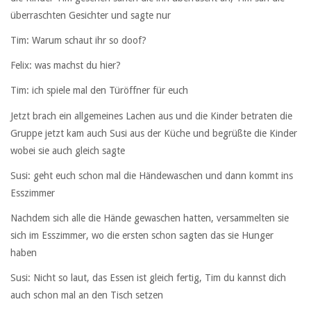
überraschten Gesichter und sagte nur
Tim: Warum schaut ihr so doof?
Felix: was machst du hier?
Tim: ich spiele mal den Türöffner für euch
Jetzt brach ein allgemeines Lachen aus und die Kinder betraten die
Gruppe jetzt kam auch Susi aus der Küche und begrüßte die Kinder
wobei sie auch gleich sagte
Susi: geht euch schon mal die Händewaschen und dann kommt ins
Esszimmer
Nachdem sich alle die Hände gewaschen hatten, versammelten sie
sich im Esszimmer, wo die ersten schon sagten das sie Hunger
haben
Susi: Nicht so laut, das Essen ist gleich fertig, Tim du kannst dich
auch schon mal an den Tisch setzen