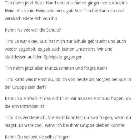
Tim nahm jetzt Susis Hand und zusammen gingen sie zurück ins
Heim. Als sie im Heim ankamen, gab Susi Tim bei Karin ab und
verabschiedete sich von ihn
Karin: Na wie war die Schule?
Tim: Es war okay. Susi hat mich zur Schule gebraucht und auch
wieder abgeholt, es gab auch keinen Unterricht. Wir sind
stattdessen auf den Spielplatz gegangen.
Tim nahm jetzt allen Mut zusammen und fragte Karin
Tim: Karin was meinst du, ob ich von heute bis Morgen bei Susi in
der Gruppe sein darf?
Karin: So einfach ist das nicht Tim wir müssen erst Susi fragen, ob
die einverstanden ist
Tim: Das verstehe ich. Vielleicht könntest du Susi fragen, wenn du
magst. Es wäre cool, wenn ich bei ihrer Gruppe bleiben könnte
Karin: Du solltest sie selbst fragen