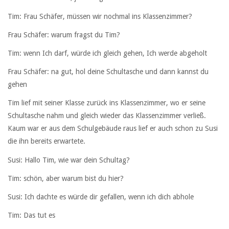
Tim: Frau Schäfer, müssen wir nochmal ins Klassenzimmer?
Frau Schäfer: warum fragst du Tim?
Tim: wenn Ich darf, würde ich gleich gehen, Ich werde abgeholt
Frau Schäfer: na gut, hol deine Schultasche und dann kannst du
gehen
Tim lief mit seiner Klasse zurück ins Klassenzimmer, wo er seine
Schultasche nahm und gleich wieder das Klassenzimmer verließ.
Kaum war er aus dem Schulgebäude raus lief er auch schon zu Susi
die ihn bereits erwartete.
Susi: Hallo Tim, wie war dein Schultag?
Tim: schön, aber warum bist du hier?
Susi: Ich dachte es würde dir gefallen, wenn ich dich abhole
Tim: Das tut es