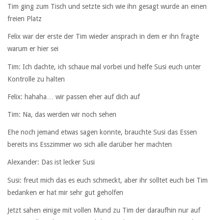
Tim ging zum Tisch und setzte sich wie ihn gesagt wurde an einen
freien Platz
Felix war der erste der Tim wieder ansprach in dem er ihn fragte
warum er hier sei
Tim: Ich dachte, ich schaue mal vorbei und helfe Susi euch unter
Kontrolle zu halten
Felix: hahaha… wir passen eher auf dich auf
Tim: Na, das werden wir noch sehen
Ehe noch jemand etwas sagen konnte, brauchte Susi das Essen
bereits ins Esszimmer wo sich alle darüber her machten
Alexander: Das ist lecker Susi
Susi: freut mich das es euch schmeckt, aber ihr solltet euch bei Tim
bedanken er hat mir sehr gut geholfen
Jetzt sahen einige mit vollen Mund zu Tim der daraufhin nur auf