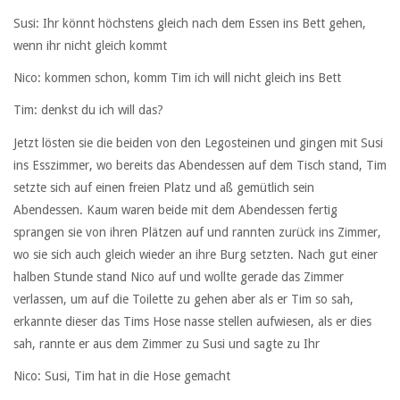
Susi: Ihr könnt höchstens gleich nach dem Essen ins Bett gehen,
wenn ihr nicht gleich kommt
Nico: kommen schon, komm Tim ich will nicht gleich ins Bett
Tim: denkst du ich will das?
Jetzt lösten sie die beiden von den Legosteinen und gingen mit Susi
ins Esszimmer, wo bereits das Abendessen auf dem Tisch stand, Tim
setzte sich auf einen freien Platz und aß gemütlich sein
Abendessen. Kaum waren beide mit dem Abendessen fertig
sprangen sie von ihren Plätzen auf und rannten zurück ins Zimmer,
wo sie sich auch gleich wieder an ihre Burg setzten. Nach gut einer
halben Stunde stand Nico auf und wollte gerade das Zimmer
verlassen, um auf die Toilette zu gehen aber als er Tim so sah,
erkannte dieser das Tims Hose nasse stellen aufwiesen, als er dies
sah, rannte er aus dem Zimmer zu Susi und sagte zu Ihr
Nico: Susi, Tim hat in die Hose gemacht