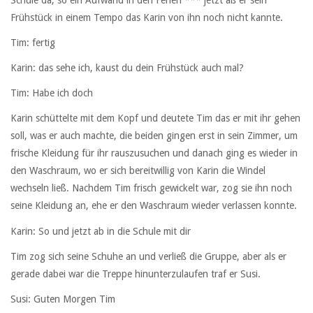
Frühstück in einem Tempo das Karin von ihn noch nicht kannte.
Tim: fertig
Karin: das sehe ich, kaust du dein Frühstück auch mal?
Tim: Habe ich doch
Karin schüttelte mit dem Kopf und deutete Tim das er mit ihr gehen
soll, was er auch machte, die beiden gingen erst in sein Zimmer, um
frische Kleidung für ihr rauszusuchen und danach ging es wieder in
den Waschraum, wo er sich bereitwillig von Karin die Windel
wechseln ließ. Nachdem Tim frisch gewickelt war, zog sie ihn noch
seine Kleidung an, ehe er den Waschraum wieder verlassen konnte.
Karin: So und jetzt ab in die Schule mit dir
Tim zog sich seine Schuhe an und verließ die Gruppe, aber als er
gerade dabei war die Treppe hinunterzulaufen traf er Susi.
Susi: Guten Morgen Tim