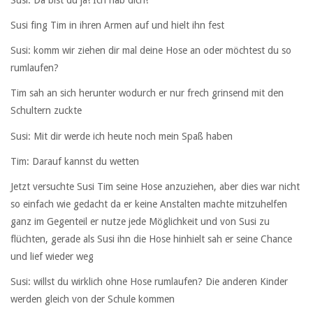
Susi fing Tim in ihren Armen auf und hielt ihn fest
Susi: komm wir ziehen dir mal deine Hose an oder möchtest du so
rumlaufen?
Tim sah an sich herunter wodurch er nur frech grinsend mit den
Schultern zuckte
Susi: Mit dir werde ich heute noch mein Spaß haben
Tim: Darauf kannst du wetten
Jetzt versuchte Susi Tim seine Hose anzuziehen, aber dies war nicht
so einfach wie gedacht da er keine Anstalten machte mitzuhelfen
ganz im Gegenteil er nutze jede Möglichkeit und von Susi zu
flüchten, gerade als Susi ihn die Hose hinhielt sah er seine Chance
und lief wieder weg
Susi: willst du wirklich ohne Hose rumlaufen? Die anderen Kinder
werden gleich von der Schule kommen