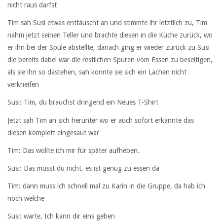
nicht raus darfst
Tim sah Susi etwas enttäuscht an und stimmte ihr letztlich zu, Tim
nahm jetzt seinen Teller und brachte diesen in die Küche zurück, wo
er ihn bei der Spüle abstellte, danach ging er wieder zurück zu Susi
die bereits dabei war die restlichen Spuren vom Essen zu beseitigen,
als sie ihn so dastehen, sah konnte sie sich ein Lachen nicht
verkneifen
Susi: Tim, du brauchst dringend ein Neues T-Shirt
Jetzt sah Tim an sich herunter wo er auch sofort erkannte das
diesen komplett eingesaut war
Tim: Das wollte ich mir für später aufheben.
Susi: Das musst du nicht, es ist genug zu essen da
Tim: dann muss ich schnell mal zu Karin in die Gruppe, da hab ich
noch welche
Susi: warte, Ich kann dir eins geben