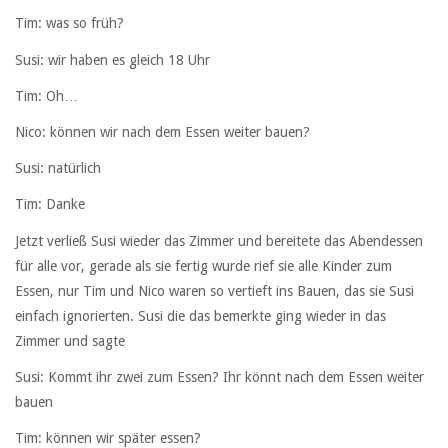
Tim: was so früh?
Susi: wir haben es gleich 18 Uhr
Tim: Oh…
Nico: können wir nach dem Essen weiter bauen?
Susi: natürlich
Tim: Danke
Jetzt verließ Susi wieder das Zimmer und bereitete das Abendessen
für alle vor, gerade als sie fertig wurde rief sie alle Kinder zum
Essen, nur Tim und Nico waren so vertieft ins Bauen, das sie Susi
einfach ignorierten. Susi die das bemerkte ging wieder in das
Zimmer und sagte
Susi: Kommt ihr zwei zum Essen? Ihr könnt nach dem Essen weiter
bauen
Tim: können wir später essen?