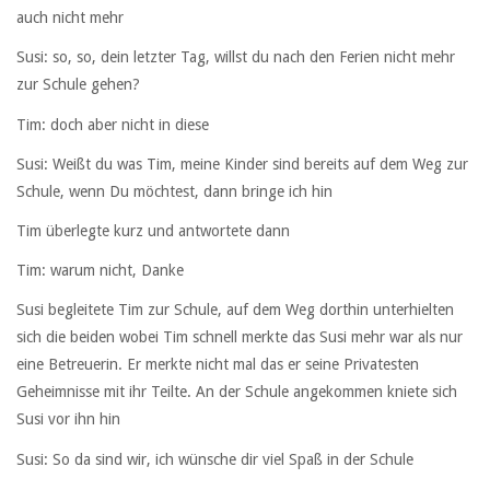
auch nicht mehr
Susi: so, so, dein letzter Tag, willst du nach den Ferien nicht mehr
zur Schule gehen?
Tim: doch aber nicht in diese
Susi: Weißt du was Tim, meine Kinder sind bereits auf dem Weg zur
Schule, wenn Du möchtest, dann bringe ich hin
Tim überlegte kurz und antwortete dann
Tim: warum nicht, Danke
Susi begleitete Tim zur Schule, auf dem Weg dorthin unterhielten
sich die beiden wobei Tim schnell merkte das Susi mehr war als nur
eine Betreuerin. Er merkte nicht mal das er seine Privatesten
Geheimnisse mit ihr Teilte. An der Schule angekommen kniete sich
Susi vor ihn hin
Susi: So da sind wir, ich wünsche dir viel Spaß in der Schule