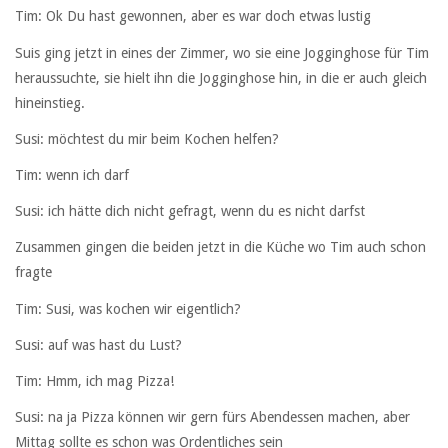
Tim: Ok Du hast gewonnen, aber es war doch etwas lustig
Suis ging jetzt in eines der Zimmer, wo sie eine Jogginghose für Tim
heraussuchte, sie hielt ihn die Jogginghose hin, in die er auch gleich
hineinstieg.
Susi: möchtest du mir beim Kochen helfen?
Tim: wenn ich darf
Susi: ich hätte dich nicht gefragt, wenn du es nicht darfst
Zusammen gingen die beiden jetzt in die Küche wo Tim auch schon
fragte
Tim: Susi, was kochen wir eigentlich?
Susi: auf was hast du Lust?
Tim: Hmm, ich mag Pizza!
Susi: na ja Pizza können wir gern fürs Abendessen machen, aber
Mittag sollte es schon was Ordentliches sein