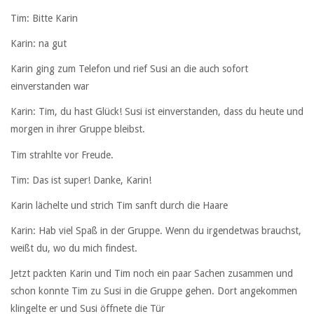
Tim: Bitte Karin
Karin: na gut
Karin ging zum Telefon und rief Susi an die auch sofort
einverstanden war
Karin: Tim, du hast Glück! Susi ist einverstanden, dass du heute und
morgen in ihrer Gruppe bleibst.
Tim strahlte vor Freude.
Tim: Das ist super! Danke, Karin!
Karin lächelte und strich Tim sanft durch die Haare
Karin: Hab viel Spaß in der Gruppe. Wenn du irgendetwas brauchst,
weißt du, wo du mich findest.
Jetzt packten Karin und Tim noch ein paar Sachen zusammen und
schon konnte Tim zu Susi in die Gruppe gehen. Dort angekommen
klingelte er und Susi öffnete die Tür