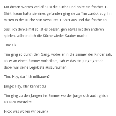
Mit diesen Worten verließ Susi die Küche und holte ein frisches T-
Shirt, kaum hatte sie eines gefunden ging sie zu Tim zurück zog ihn
mitten in der Küche sein versautes T-Shirt aus und das frische an.
Susi: ich denke mal so ist es besser, geh etwas mit den anderen
spielen, während ich die Küche wieder Sauber mache
Tim: Ok
Tim ging so durch den Gang, wobei er in die Zimmer der Kinder sah,
als er an einem Zimmer vorbeikam, sah er das ein Junge gerade
dabei war seine Legokiste auszuräumen
Tim: Hey, darf ich mitbauen?
Junge: Hey, klar kannst du
Tim ging zu den Jungen ins Zimmer wo der Junge sich auch gleich
als Nico vorstellte
Nico: was wollen wir bauen?