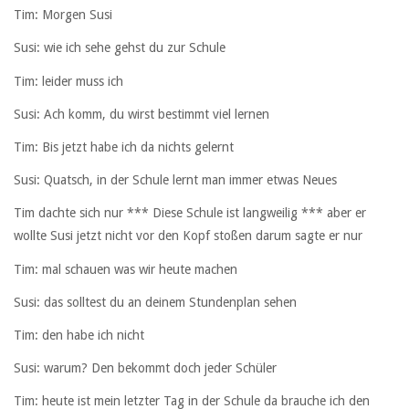
Tim: Morgen Susi
Susi: wie ich sehe gehst du zur Schule
Tim: leider muss ich
Susi: Ach komm, du wirst bestimmt viel lernen
Tim: Bis jetzt habe ich da nichts gelernt
Susi: Quatsch, in der Schule lernt man immer etwas Neues
Tim dachte sich nur *** Diese Schule ist langweilig *** aber er
wollte Susi jetzt nicht vor den Kopf stoßen darum sagte er nur
Tim: mal schauen was wir heute machen
Susi: das solltest du an deinem Stundenplan sehen
Tim: den habe ich nicht
Susi: warum? Den bekommt doch jeder Schüler
Tim: heute ist mein letzter Tag in der Schule da brauche ich den