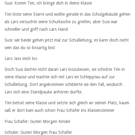
Susi: Komm Tim, ich bringe dich in deine Klasse
Tim löste seine Starre und wollte gerade in das Schulgebäude gehen
als Lars versuchte seine Schultasche zu greifen, aber Susi war
schneller und griff nach Lars Hand
Susi: wir beide gehen jetzt mal zur Schulleitung, es kann doch nicht
sein das du so bösartig bist
Lars: lass mich los
Doch Susi dachte nicht daran Lars loszulassen, sie schickte Tim in
seine Klasse und machte sich mit Lars im Schlepptau auf zur
Schulleitung. Dort angekommen schilderte sie den Fall, wodurch
Lars sich eine Standpauke anhören durfte.
Tim betrat seine Klasse und setzte sich gleich an seinen Platz, kaum
saß er dort kam auch schon Frau Schäfer ins Klassenzimmer
Frau Schäfer: Guten Morgen Kinder
Schüler: Guten Morgen Frau Schäfer