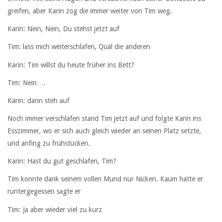
greifen, aber Karin zog die immer weiter von Tim weg.
Karin: Nein, Nein, Du stehst jetzt auf
Tim: lass mich weiterschlafen, Quäl die anderen
Karin: Tim willst du heute früher ins Bett?
Tim: Nein….
Karin: dann steh auf
Noch immer verschlafen stand Tim jetzt auf und folgte Karin ins
Esszimmer, wo er sich auch gleich wieder an seinen Platz setzte,
und anfing zu frühstücken.
Karin: Hast du gut geschlafen, Tim?
Tim konnte dank seinem vollen Mund nur Nicken. Kaum hatte er
runtergegessen sagte er
Tim: Ja aber wieder viel zu kurz