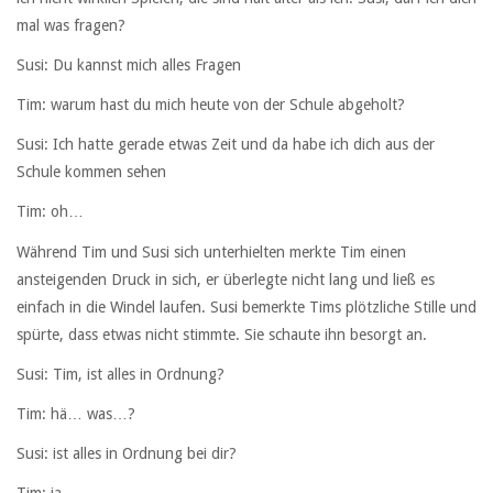
mal was fragen?
Susi: Du kannst mich alles Fragen
Tim: warum hast du mich heute von der Schule abgeholt?
Susi: Ich hatte gerade etwas Zeit und da habe ich dich aus der
Schule kommen sehen
Tim: oh…
Während Tim und Susi sich unterhielten merkte Tim einen
ansteigenden Druck in sich, er überlegte nicht lang und ließ es
einfach in die Windel laufen. Susi bemerkte Tims plötzliche Stille und
spürte, dass etwas nicht stimmte. Sie schaute ihn besorgt an.
Susi: Tim, ist alles in Ordnung?
Tim: hä… was…?
Susi: ist alles in Ordnung bei dir?