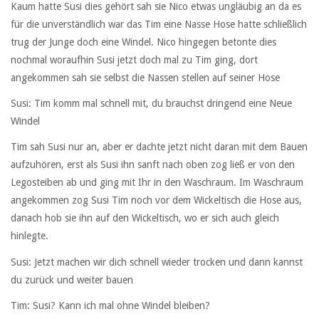
Kaum hatte Susi dies gehört sah sie Nico etwas ungläubig an da es
für die unverständlich war das Tim eine Nasse Hose hatte schließlich
trug der Junge doch eine Windel. Nico hingegen betonte dies
nochmal woraufhin Susi jetzt doch mal zu Tim ging, dort
angekommen sah sie selbst die Nassen stellen auf seiner Hose
Susi: Tim komm mal schnell mit, du brauchst dringend eine Neue
Windel
Tim sah Susi nur an, aber er dachte jetzt nicht daran mit dem Bauen
aufzuhören, erst als Susi ihn sanft nach oben zog ließ er von den
Legosteiben ab und ging mit Ihr in den Waschraum. Im Waschraum
angekommen zog Susi Tim noch vor dem Wickeltisch die Hose aus,
danach hob sie ihn auf den Wickeltisch, wo er sich auch gleich
hinlegte.
Susi: Jetzt machen wir dich schnell wieder trocken und dann kannst
du zurück und weiter bauen
Tim: Susi? Kann ich mal ohne Windel bleiben?