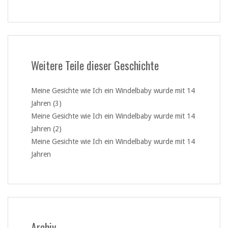
Weitere Teile dieser Geschichte
Meine Gesichte wie Ich ein Windelbaby wurde mit 14
Jahren (3)
Meine Gesichte wie Ich ein Windelbaby wurde mit 14
Jahren (2)
Meine Gesichte wie Ich ein Windelbaby wurde mit 14
Jahren
Archiv