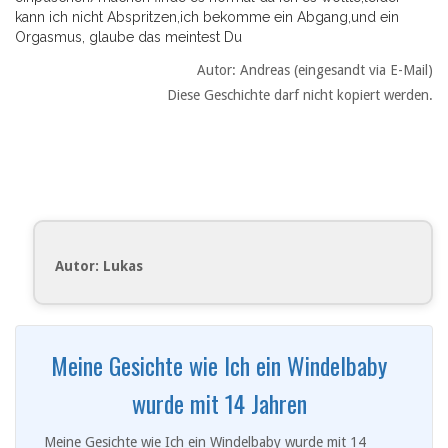
kann ich nicht Abspritzen,ich bekomme ein Abgang,und ein
Orgasmus, glaube das meintest Du
Autor: Andreas (eingesandt via E-Mail)
Diese Geschichte darf nicht kopiert werden.
Autor: Lukas
Meine Gesichte wie Ich ein Windelbaby
wurde mit 14 Jahren
Meine Gesichte wie Ich ein Windelbaby wurde mit 14