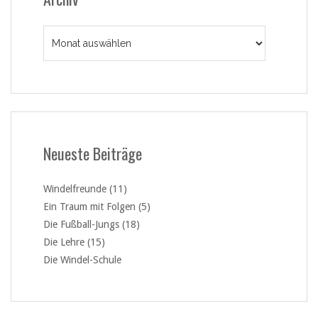
Archiv
Neueste Beiträge
Windelfreunde (11)
Ein Traum mit Folgen (5)
Die Fußball-Jungs (18)
Die Lehre (15)
Die Windel-Schule