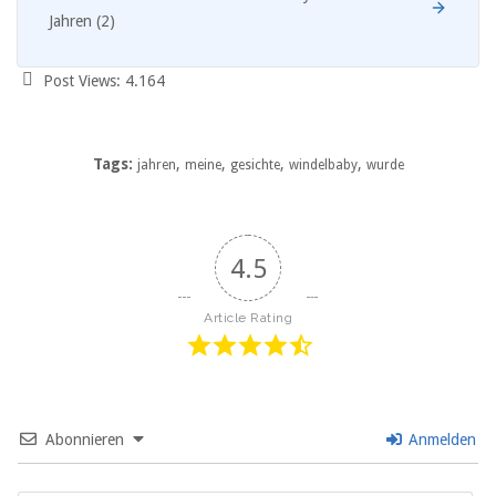
Jahren (2)
Post Views:
4.164
Tags:
,
,
,
,
jahren
meine
gesichte
windelbaby
wurde
4.5
Article Rating
Abonnieren
Anmelden