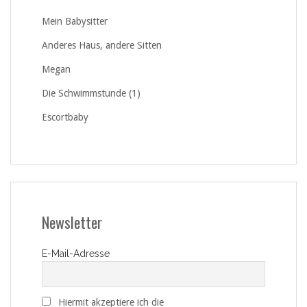
Mein Babysitter
Anderes Haus, andere Sitten
Megan
Die Schwimmstunde (1)
Escortbaby
Newsletter
E-Mail-Adresse
Hiermit akzeptiere ich die