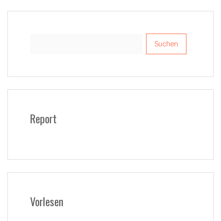
Suchen
nach:
Report
Vorlesen