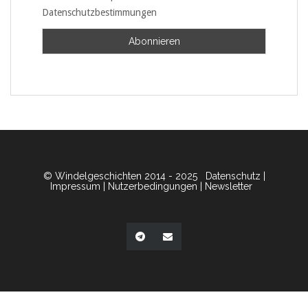
Datenschutzbestimmungen
© Windelgeschichten 2014 - 2025
Datenschutz
|
Impressum
|
Nutzerbedingungen
|
Newsletter