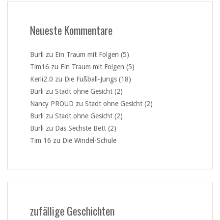
Neueste Kommentare
Burli
zu
Ein Traum mit Folgen (5)
Tim16
zu
Ein Traum mit Folgen (5)
Kerli2.0
zu
Die Fußball-Jungs (18)
Burli
zu
Stadt ohne Gesicht (2)
Nancy PROUD
zu
Stadt ohne Gesicht (2)
Burli
zu
Stadt ohne Gesicht (2)
Burli
zu
Das Sechste Bett (2)
Tim 16
zu
Die Windel-Schule
zufällige Geschichten