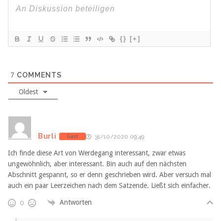
{}
[+]
7
COMMENTS
Oldest
Burli
Gast
31/10/2020 09:49
Ich finde diese Art von Werdegang interessant, zwar etwas
ungewöhnlich, aber interessant. Bin auch auf den nächsten
Abschnitt gespannt, so er denn geschrieben wird. Aber versuch mal
auch ein paar Leerzeichen nach dem Satzende. Ließt sich einfacher.
Antworten
0