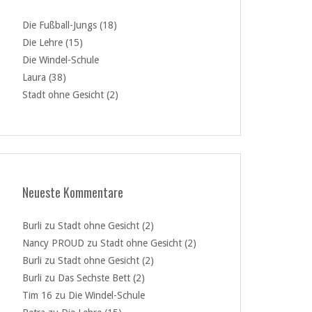
Die Fußball-Jungs (18)
Die Lehre (15)
Die Windel-Schule
Laura (38)
Stadt ohne Gesicht (2)
Neueste Kommentare
Burli
zu
Stadt ohne Gesicht (2)
Nancy PROUD
zu
Stadt ohne Gesicht (2)
Burli
zu
Stadt ohne Gesicht (2)
Burli
zu
Das Sechste Bett (2)
Tim 16
zu
Die Windel-Schule