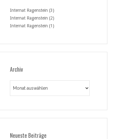
Internat Ragenstein (3)
Internat Ragenstein (2)
Internat Ragenstein (1)
Archiv
Archiv
Neueste Beiträge