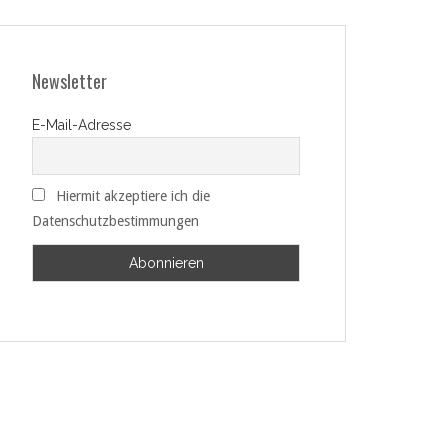
Newsletter
E-Mail-Adresse
Hiermit akzeptiere ich die
Datenschutzbestimmungen