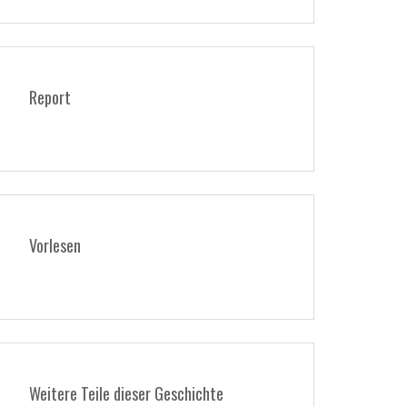
Report
Vorlesen
Weitere Teile dieser Geschichte