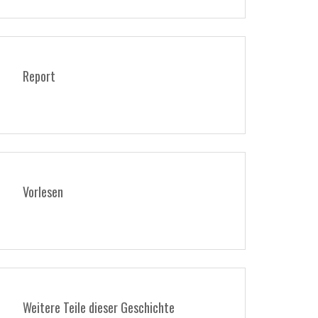
Report
Vorlesen
Weitere Teile dieser Geschichte