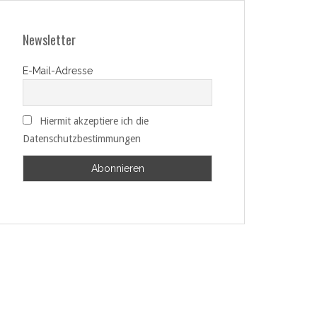
Newsletter
E-Mail-Adresse
Hiermit akzeptiere ich die
Datenschutzbestimmungen