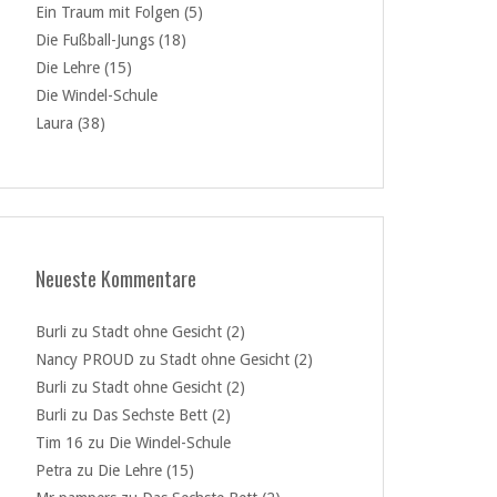
Ein Traum mit Folgen (5)
Die Fußball-Jungs (18)
Die Lehre (15)
Die Windel-Schule
Laura (38)
Neueste Kommentare
Burli
zu
Stadt ohne Gesicht (2)
Nancy PROUD
zu
Stadt ohne Gesicht (2)
Burli
zu
Stadt ohne Gesicht (2)
Burli
zu
Das Sechste Bett (2)
Tim 16
zu
Die Windel-Schule
Petra
zu
Die Lehre (15)