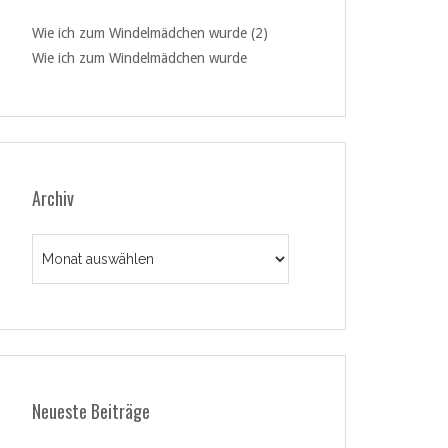
Wie ich zum Windelmädchen wurde (2)
Wie ich zum Windelmädchen wurde
Archiv
Archiv
Neueste Beiträge