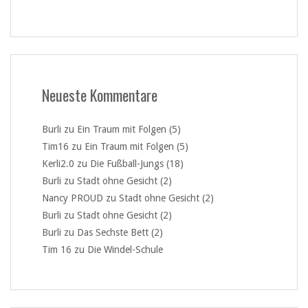
Neueste Kommentare
Burli
zu
Ein Traum mit Folgen (5)
Tim16
zu
Ein Traum mit Folgen (5)
Kerli2.0
zu
Die Fußball-Jungs (18)
Burli
zu
Stadt ohne Gesicht (2)
Nancy PROUD
zu
Stadt ohne Gesicht (2)
Burli
zu
Stadt ohne Gesicht (2)
Burli
zu
Das Sechste Bett (2)
Tim 16
zu
Die Windel-Schule