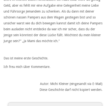
Geld, aber es fehlt mir eine Aufgabe eine Gelegenheit meine Liebe
und Führsorge Jemandem zu schenken. Als du dann mit deiner
schönen nassen Pampers aus dem Wagen gestiegen bist und so
unsicher warst wie du dich bewegen kannst damit ich deine Pampers
beim ausladen nicht entdecke da war ich mir sicher, dass du der
Jenige sein könntest der diese Lücke füllt. Möchtest du mein kleiner
Junge sein?“ „Ja Mami das möchte ich.“
Das ist meine erste Geschichte.
Ich freu mich über Kommentare.
Autor: Michi Kleiner (eingesandt via E-Mail)
Diese Geschichte darf nicht kopiert werden.