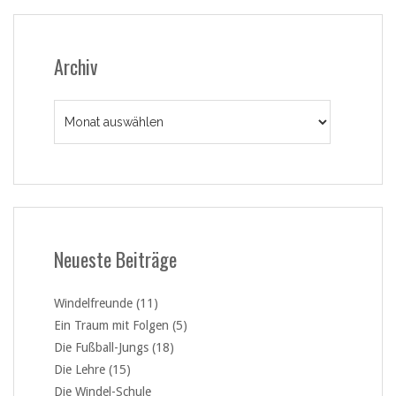
Archiv
Archiv
Neueste Beiträge
Windelfreunde (11)
Ein Traum mit Folgen (5)
Die Fußball-Jungs (18)
Die Lehre (15)
Die Windel-Schule