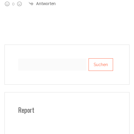
Antworten
0
Suchen
nach:
Report