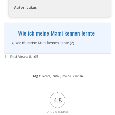
Autor: Lukas
Wie ich meine Mami kennen lernte
Wie ich meine Mami kennen lernte (2)
Post Views:
8.105
Tags:
,
,
,
lernte
Zufall
meine
kennen
4.8
Article Rating