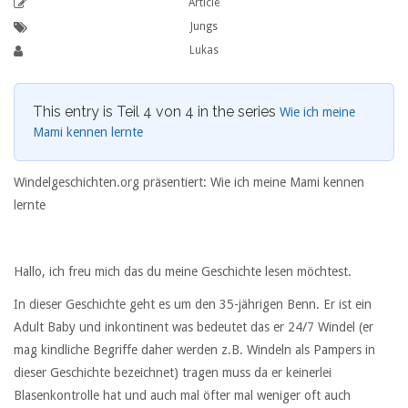
Article
Jungs
Lukas
This entry is Teil 4 von 4 in the series
Wie ich meine
Mami kennen lernte
Windelgeschichten.org präsentiert: Wie ich meine Mami kennen
lernte
Hallo, ich freu mich das du meine Geschichte lesen möchtest.
In dieser Geschichte geht es um den 35-jährigen Benn. Er ist ein
Adult Baby und inkontinent was bedeutet das er 24/7 Windel (er
mag kindliche Begriffe daher werden z.B. Windeln als Pampers in
dieser Geschichte bezeichnet) tragen muss da er keinerlei
Blasenkontrolle hat und auch mal öfter mal weniger oft auch