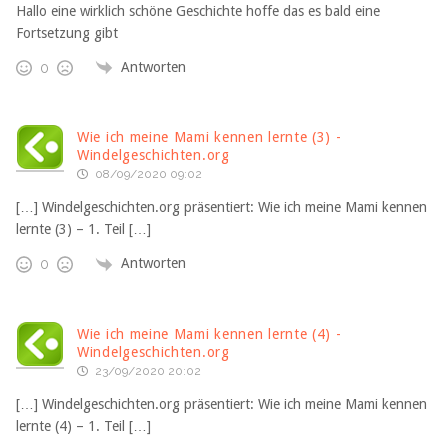
Hallo eine wirklich schöne Geschichte hoffe das es bald eine
Fortsetzung gibt
Antworten
0
Wie ich meine Mami kennen lernte (3) -
Windelgeschichten.org
08/09/2020 09:02
[…] Windelgeschichten.org präsentiert: Wie ich meine Mami kennen
lernte (3) – 1. Teil […]
Antworten
0
Wie ich meine Mami kennen lernte (4) -
Windelgeschichten.org
23/09/2020 20:02
[…] Windelgeschichten.org präsentiert: Wie ich meine Mami kennen
lernte (4) – 1. Teil […]