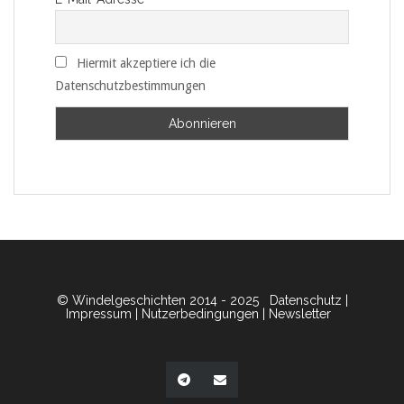
Hiermit akzeptiere ich die
Datenschutzbestimmungen
© Windelgeschichten 2014 - 2025
Datenschutz
|
Impressum
|
Nutzerbedingungen
|
Newsletter