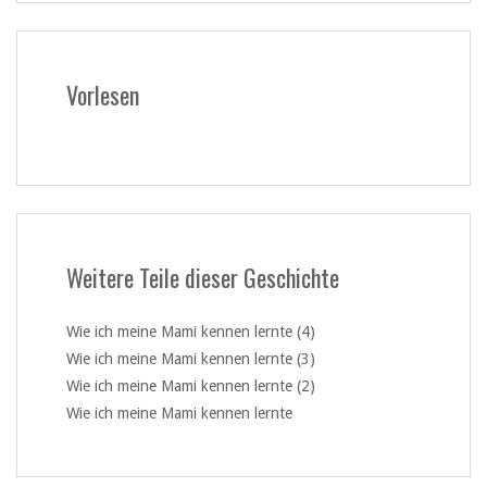
Vorlesen
Weitere Teile dieser Geschichte
Wie ich meine Mami kennen lernte (4)
Wie ich meine Mami kennen lernte (3)
Wie ich meine Mami kennen lernte (2)
Wie ich meine Mami kennen lernte