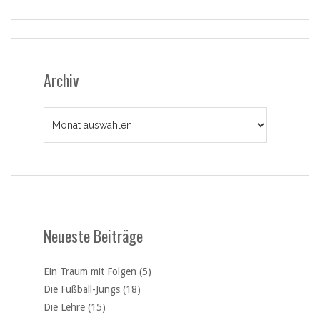
Archiv
Archiv
Neueste Beiträge
Ein Traum mit Folgen (5)
Die Fußball-Jungs (18)
Die Lehre (15)