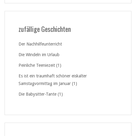
zufällige Geschichten
Der Nachhilfeunterricht
Die Windeln im Urlaub
Peinliche Teeniezeit (1)
Es ist ein traumhaft schöner eiskalter
Samstagvormittag im Januar (1)
Die Babysitter-Tante (1)