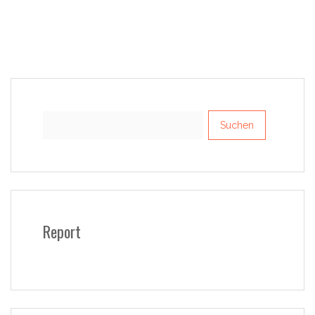
Suchen
nach:
Report