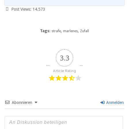
Post Views:
14.573
Tags:
,
,
strafe
marlenes
Zufall
3.3
Article Rating
Abonnieren
Anmelden