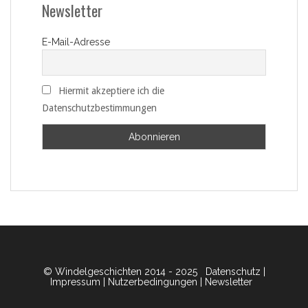
Newsletter
E-Mail-Adresse
Hiermit akzeptiere ich die
Datenschutzbestimmungen
© Windelgeschichten 2014 - 2025
Datenschutz
|
Impressum
|
Nutzerbedingungen
|
Newsletter