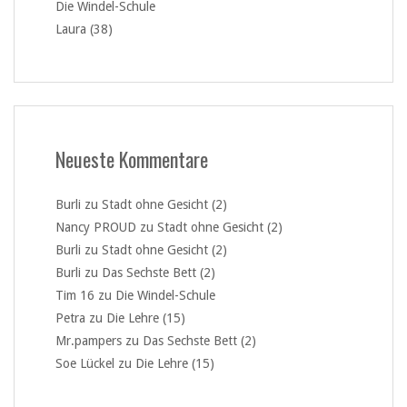
Die Windel-Schule
Laura (38)
Neueste Kommentare
Burli
zu
Stadt ohne Gesicht (2)
Nancy PROUD
zu
Stadt ohne Gesicht (2)
Burli
zu
Stadt ohne Gesicht (2)
Burli
zu
Das Sechste Bett (2)
Tim 16
zu
Die Windel-Schule
Petra
zu
Die Lehre (15)
Mr.pampers
zu
Das Sechste Bett (2)
Soe Lückel
zu
Die Lehre (15)