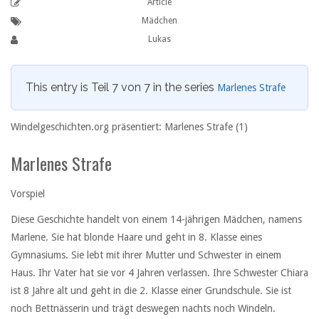
Article
Mädchen
Lukas
This entry is Teil 7 von 7 in the series
Marlenes Strafe
Windelgeschichten.org präsentiert: Marlenes Strafe (1)
Marlenes Strafe
Vorspiel
Diese Geschichte handelt von einem 14-jährigen Mädchen, namens
Marlene. Sie hat blonde Haare und geht in 8. Klasse eines
Gymnasiums. Sie lebt mit ihrer Mutter und Schwester in einem
Haus. Ihr Vater hat sie vor 4 Jahren verlassen. Ihre Schwester Chiara
ist 8 Jahre alt und geht in die 2. Klasse einer Grundschule. Sie ist
noch Bettnässerin und trägt deswegen nachts noch Windeln.