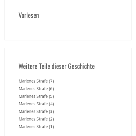
Vorlesen
Weitere Teile dieser Geschichte
Marlenes Strafe (7)
Marlenes Strafe (6)
Marlenes Strafe (5)
Marlenes Strafe (4)
Marlenes Strafe (3)
Marlenes Strafe (2)
Marlenes Strafe (1)