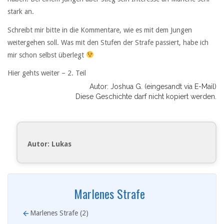
stark an.
Schreibt mir bitte in die Kommentare, wie es mit dem Jungen
weitergehen soll. Was mit den Stufen der Strafe passiert, habe ich
mir schon selbst überlegt
Hier gehts weiter – 2. Teil
Autor: Joshua G. (eingesandt via E-Mail)
Diese Geschichte darf nicht kopiert werden.
Autor: Lukas
Marlenes Strafe
Marlenes Strafe (2)