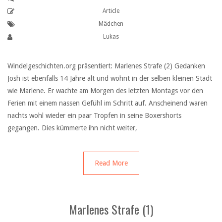
Article
Mädchen
Lukas
Windelgeschichten.org präsentiert: Marlenes Strafe (2) Gedanken
Josh ist ebenfalls 14 Jahre alt und wohnt in der selben kleinen Stadt
wie Marlene. Er wachte am Morgen des letzten Montags vor den
Ferien mit einem nassen Gefühl im Schritt auf. Anscheinend waren
nachts wohl wieder ein paar Tropfen in seine Boxershorts
gegangen. Dies kümmerte ihn nicht weiter,
Read More
Marlenes Strafe (1)