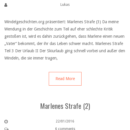
Lukas
Windelgeschichten.org präsentiert: Marlenes Strafe (3) Da meine
Wendung in der Geschichte zum Teil auf eher schlechte Kritik
gestoßen ist, wird es dahin zurückgehen, dass Marlene einen neuen
„Vater“ bekommt, der ihr das Leben schwer macht. Marlenes Strafe
Teil 3 Der Urlaub II Der Skiurlaub ging schnell vorbei und außer den
Windeln, die sie immer tragen,
Read More
Marlenes Strafe (2)
22/01/2016
6 comments