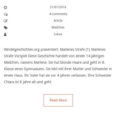
21/01/2016
4 comments
Article
Mädchen
Lukas
Windelgeschichten.org präsentiert: Marlenes Strafe (1) Marlenes
Strafe Vorspiel Diese Geschichte handelt von einem 14-jährigen
Mädchen, namens Marlene. Sie hat blonde Haare und geht in 8.
Klasse eines Gymnasiums. Sie lebt mit ihrer Mutter und Schwester in
einem Haus. Ihr Vater hat sie vor 4 Jahren verlassen. Ihre Schwester
Chiara ist 8 Jahre alt und geht
Read More