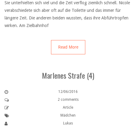
Sie unterhielten sich viel und die Zeit verflog ziemlich schnell. Nicole
verabschiedete sich aber oft auf die Toilette und das immer für
längere Zeit. Die anderen beiden wussten, dass ihre Abführtropfen
wirken. Am Zielbahnhof
Read More
Marlenes Strafe (4)
12/06/2016
2 comments
Article
Mädchen
Lukas