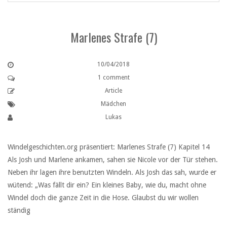
Marlenes Strafe (7)
10/04/2018
1 comment
Article
Mädchen
Lukas
Windelgeschichten.org präsentiert: Marlenes Strafe (7) Kapitel 14
Als Josh und Marlene ankamen, sahen sie Nicole vor der Tür stehen.
Neben ihr lagen ihre benutzten Windeln. Als Josh das sah, wurde er
wütend: „Was fällt dir ein? Ein kleines Baby, wie du, macht ohne
Windel doch die ganze Zeit in die Hose. Glaubst du wir wollen
ständig