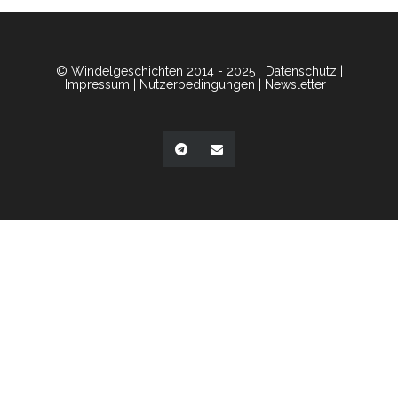
© Windelgeschichten 2014 - 2025
Datenschutz
|
Impressum
|
Nutzerbedingungen
|
Newsletter