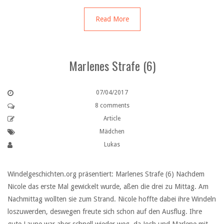
Read More
Marlenes Strafe (6)
07/04/2017
8 comments
Article
Mädchen
Lukas
Windelgeschichten.org präsentiert: Marlenes Strafe (6) Nachdem
Nicole das erste Mal gewickelt wurde, aßen die drei zu Mittag. Am
Nachmittag wollten sie zum Strand. Nicole hoffte dabei ihre Windeln
loszuwerden, deswegen freute sich schon auf den Ausflug. Ihre