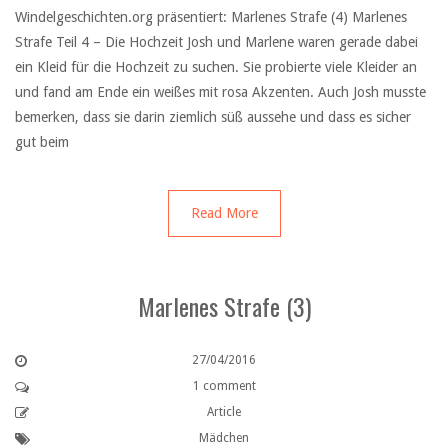
Windelgeschichten.org präsentiert: Marlenes Strafe (4) Marlenes
Strafe Teil 4 – Die Hochzeit Josh und Marlene waren gerade dabei
ein Kleid für die Hochzeit zu suchen. Sie probierte viele Kleider an
und fand am Ende ein weißes mit rosa Akzenten. Auch Josh musste
bemerken, dass sie darin ziemlich süß aussehe und dass es sicher
gut beim
Read More
Marlenes Strafe (3)
27/04/2016
1 comment
Article
Mädchen