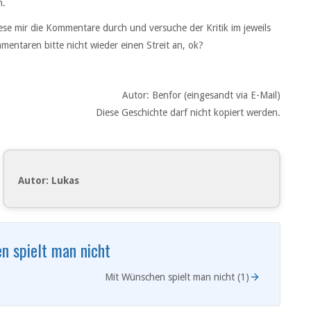
n.
 lese mir die Kommentare durch und versuche der Kritik im jeweils
mentaren bitte nicht wieder einen Streit an, ok?
Autor: Benfor (eingesandt via E-Mail)
Diese Geschichte darf nicht kopiert werden.
Autor: Lukas
n spielt man nicht
Mit Wünschen spielt man nicht (1)