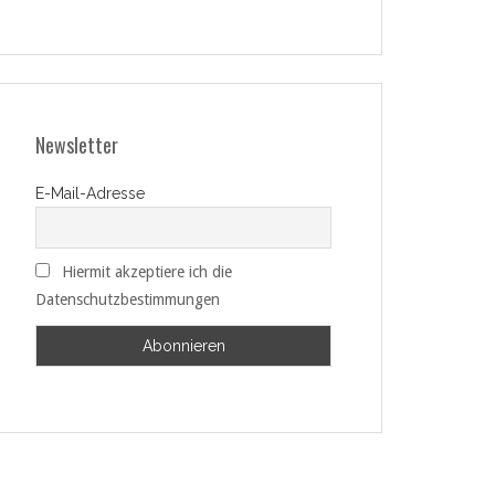
Newsletter
E-Mail-Adresse
Hiermit akzeptiere ich die
Datenschutzbestimmungen