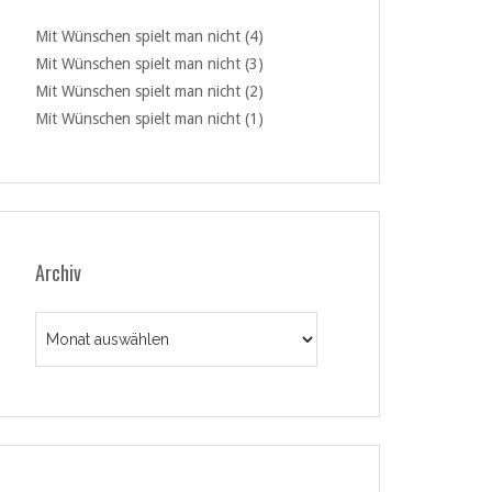
Mit Wünschen spielt man nicht (4)
Mit Wünschen spielt man nicht (3)
Mit Wünschen spielt man nicht (2)
Mit Wünschen spielt man nicht (1)
Archiv
Archiv