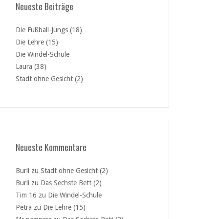
Neueste Beiträge
Die Fußball-Jungs (18)
Die Lehre (15)
Die Windel-Schule
Laura (38)
Stadt ohne Gesicht (2)
Neueste Kommentare
Burli
zu
Stadt ohne Gesicht (2)
Burli
zu
Das Sechste Bett (2)
Tim 16
zu
Die Windel-Schule
Petra
zu
Die Lehre (15)