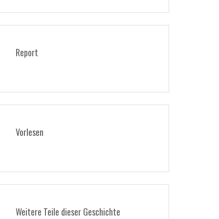
Report
Vorlesen
Weitere Teile dieser Geschichte