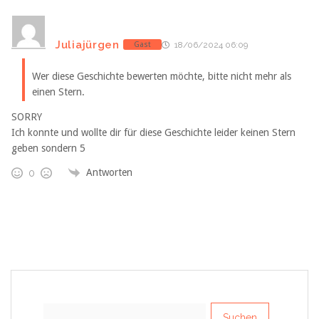
Juliajürgen
Gast
18/06/2024 06:09
Wer diese Geschichte bewerten möchte, bitte nicht mehr als
einen Stern.
SORRY
Ich konnte und wollte dir für diese Geschichte leider keinen Stern
geben sondern 5
Antworten
0
Suchen