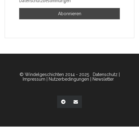
Datenschutzbestimmungen
© Windelgeschichten 2014 - 2025
Datenschutz
|
Impressum
|
Nutzerbedingungen
|
Newsletter