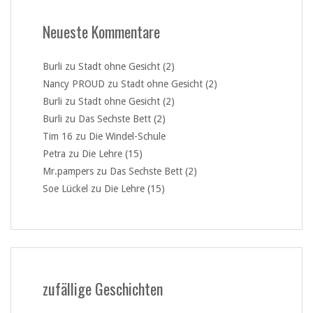
Neueste Kommentare
Burli
zu
Stadt ohne Gesicht (2)
Nancy PROUD
zu
Stadt ohne Gesicht (2)
Burli
zu
Stadt ohne Gesicht (2)
Burli
zu
Das Sechste Bett (2)
Tim 16
zu
Die Windel-Schule
Petra
zu
Die Lehre (15)
Mr.pampers
zu
Das Sechste Bett (2)
Soe Lückel
zu
Die Lehre (15)
zufällige Geschichten