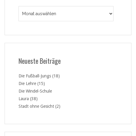
Archiv
Neueste Beiträge
Die Fußball-Jungs (18)
Die Lehre (15)
Die Windel-Schule
Laura (38)
Stadt ohne Gesicht (2)