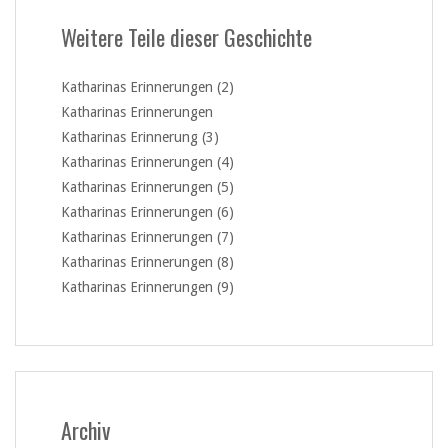
Weitere Teile dieser Geschichte
Katharinas Erinnerungen (2)
Katharinas Erinnerungen
Katharinas Erinnerung (3)
Katharinas Erinnerungen (4)
Katharinas Erinnerungen (5)
Katharinas Erinnerungen (6)
Katharinas Erinnerungen (7)
Katharinas Erinnerungen (8)
Katharinas Erinnerungen (9)
Archiv