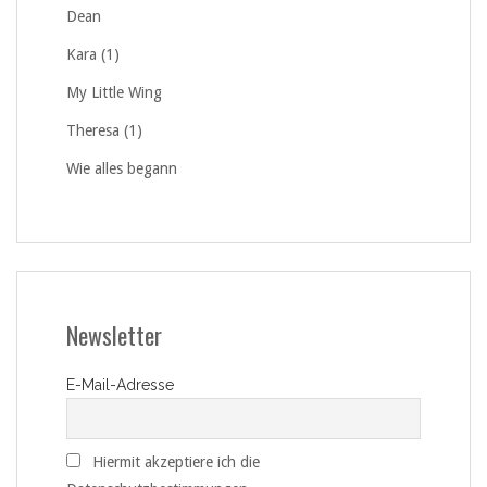
Dean
Kara (1)
My Little Wing
Theresa (1)
Wie alles begann
Newsletter
E-Mail-Adresse
Hiermit akzeptiere ich die