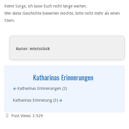
Keine Sorge, ich lasse Euch nicht lange warten.
Wer diese Geschichte bewerten möchte, bitte nicht mehr als einen
Stern.
Autor: miststück
Katharinas Erinnerungen
Katharinas Erinnerungen (2)
Katharinas Erinnerung (3)
Post Views:
3.929