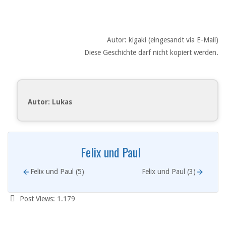
Autor: kigaki (eingesandt via E-Mail)
Diese Geschichte darf nicht kopiert werden.
Autor: Lukas
Felix und Paul
Felix und Paul (5)
Felix und Paul (3)
Post Views:
1.179