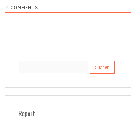
0
COMMENTS
Suchen
nach:
Report