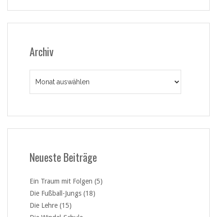
Archiv
Archiv
Neueste Beiträge
Ein Traum mit Folgen (5)
Die Fußball-Jungs (18)
Die Lehre (15)