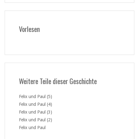
Vorlesen
Weitere Teile dieser Geschichte
Felix und Paul (5)
Felix und Paul (4)
Felix und Paul (3)
Felix und Paul (2)
Felix und Paul