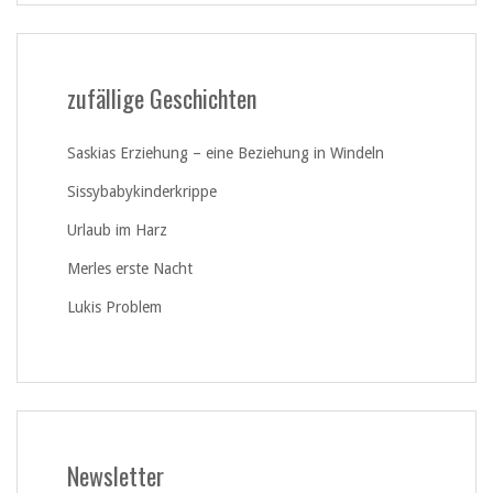
zufällige Geschichten
Saskias Erziehung – eine Beziehung in Windeln
Sissybabykinderkrippe
Urlaub im Harz
Merles erste Nacht
Lukis Problem
Newsletter