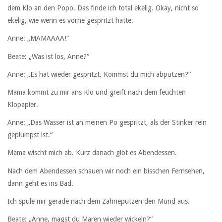
dem Klo an den Popo. Das finde ich total ekelig. Okay, nicht so
ekelig, wie wenn es vorne gespritzt hätte.
Anne: „MAMAAAA!“
Beate: „Was ist los, Anne?“
Anne: „Es hat wieder gespritzt. Kommst du mich abputzen?“
Mama kommt zu mir ans Klo und greift nach dem feuchten
Klopapier.
Anne: „Das Wasser ist an meinen Po gespritzt, als der Stinker rein
geplumpst ist.“
Mama wischt mich ab. Kurz danach gibt es Abendessen.
Nach dem Abendessen schauen wir noch ein bisschen Fernsehen,
dann geht es ins Bad.
Ich spüle mir gerade nach dem Zähneputzen den Mund aus.
Beate: „Anne, magst du Maren wieder wickeln?“