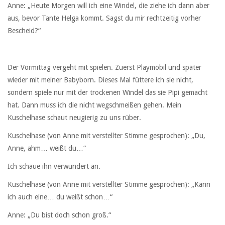
Anne: „Heute Morgen will ich eine Windel, die ziehe ich dann aber
aus, bevor Tante Helga kommt. Sagst du mir rechtzeitig vorher
Bescheid?“
Der Vormittag vergeht mit spielen. Zuerst Playmobil und später
wieder mit meiner Babyborn. Dieses Mal füttere ich sie nicht,
sondern spiele nur mit der trockenen Windel das sie Pipi gemacht
hat. Dann muss ich die nicht wegschmeißen gehen. Mein
Kuschelhase schaut neugierig zu uns rüber.
Kuschelhase (von Anne mit verstellter Stimme gesprochen): „Du,
Anne, ahm… weißt du…“
Ich schaue ihn verwundert an.
Kuschelhase (von Anne mit verstellter Stimme gesprochen): „Kann
ich auch eine… du weißt schon…“
Anne: „Du bist doch schon groß.“