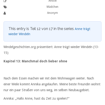
Article
Mädchen
Anonym
This entry is Teil 12 von 17 in the series
Anne trägt
wieder Windeln
Windelgeschichten.org präsentiert: Anne trägt wieder Windeln (13-
15)
Kapitel 13: Manchmal doch lieber ohne
Nach dem Essen machen wir mit dem Wohnwagen weiter. Nach
einer Weile kommt Annika angelaufen. Meine beste Freundin wohnt
nur ein paar Straßen von uns weg, im selben Neubaugebiet.
Annika: „Hallo Anne, hast du Zeit zu spielen?“