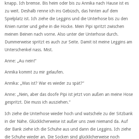
knapp. Ich bremse. Bis heim oder bis zu Annika nach Hause ist es
zu weit. Deshalb renne ich ins Gebüsch, das hinten auf dem
Spielplatz ist. Ich ziehe die Leggins und die Unterhose bis zu den
Knien runter und gehe in die Hocke. Mein Pipi spritzt zwischen
meinen Beinen nach vorne. Also unter der Unterhose durch.
Dummerweise spritzt es auch zur Seite. Damit ist meine Leggins am
Unterschenkel nass. Mist.
Anne: „Au nein!“
Annika kommt zu mir gelaufen.
Annika: „Was ist? War es wieder zu spät?“
Anne: „Nein, aber das doofe Pipi ist jetzt von außen an meine Hose
gespritzt. Die muss ich ausziehen.“
Ich ziehe die Unterhose wieder hoch und watschele zu der Sitzbank
in der Nähe. Glücklicherweise ist außer uns zwei niemand da. Auf
der Bank ziehe ich die Schuhe aus und dann die Leggins. Ich ziehe
die Schuhe wieder an. Die Socken sind glücklicherweise noch