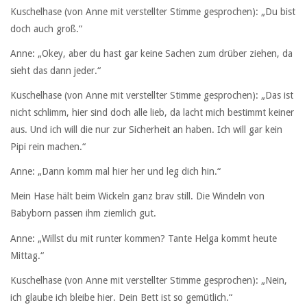
Kuschelhase (von Anne mit verstellter Stimme gesprochen): „Du bist
doch auch groß.“
Anne: „Okey, aber du hast gar keine Sachen zum drüber ziehen, da
sieht das dann jeder.“
Kuschelhase (von Anne mit verstellter Stimme gesprochen): „Das ist
nicht schlimm, hier sind doch alle lieb, da lacht mich bestimmt keiner
aus. Und ich will die nur zur Sicherheit an haben. Ich will gar kein
Pipi rein machen.“
Anne: „Dann komm mal hier her und leg dich hin.“
Mein Hase hält beim Wickeln ganz brav still. Die Windeln von
Babyborn passen ihm ziemlich gut.
Anne: „Willst du mit runter kommen? Tante Helga kommt heute
Mittag.“
Kuschelhase (von Anne mit verstellter Stimme gesprochen): „Nein,
ich glaube ich bleibe hier. Dein Bett ist so gemütlich.“