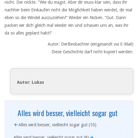
nicht. Der nickte. “Wie du magst. Aber dir muss klar sein, dass ihr
nachher beim Einkaufen nicht die Möglichkeit haben werdet, dir mal
eben so die Windel auszuziehen!” Wieder ein Nicken. “Gut. Dann
packen wir dich gleich mal wieder ein und schauen uns an, was ihr
da so alles geplant habt!”
Autor: DerBeobachter (eingesandt via E-Mail)
Diese Geschichte darf nicht kopiert werden.
Autor: Lukas
Alles wird besser, vielleicht sogar gut
Alles wird besser, vielleicht sogar gut (10)
Alles wird besser, vielleicht sogar gut (8)