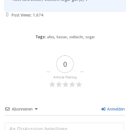
Post Views:
1.674
Tags:
,
,
,
alles
besser
vielleicht
sogar
0
Article Rating
Abonnieren
Anmelden