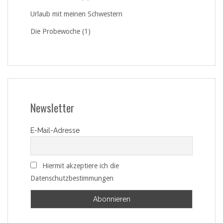
Urlaub mit meinen Schwestern
Die Probewoche (1)
Newsletter
E-Mail-Adresse
Hiermit akzeptiere ich die
Datenschutzbestimmungen