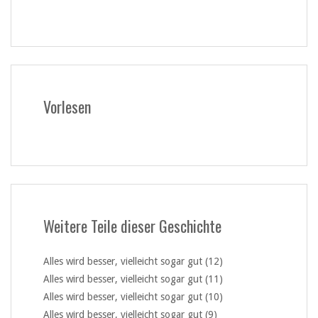
Vorlesen
Weitere Teile dieser Geschichte
Alles wird besser, vielleicht sogar gut (12)
Alles wird besser, vielleicht sogar gut (11)
Alles wird besser, vielleicht sogar gut (10)
Alles wird besser, vielleicht sogar gut (9)