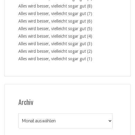
Alles wird besser, vielleicht sogar gut (8)
Alles wird besser, vielleicht sogar gut (7)
Alles wird besser, vielleicht sogar gut (6)
Alles wird besser, vielleicht sogar gut (5)
Alles wird besser, vielleicht sogar gut (4)
Alles wird besser, vielleicht sogar gut (3)
Alles wird besser, vielleicht sogar gut (2)
Alles wird besser, vielleicht sogar gut (1)
Archiv
Archiv