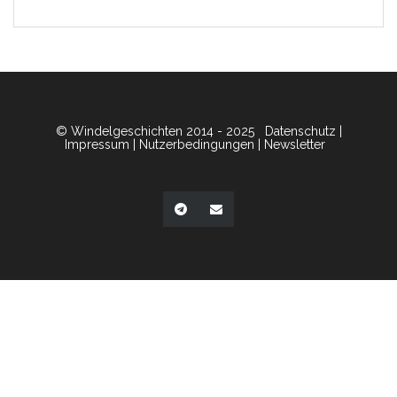
© Windelgeschichten 2014 - 2025
Datenschutz
|
Impressum
|
Nutzerbedingungen
|
Newsletter