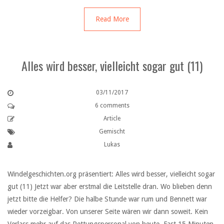
Read More
Alles wird besser, vielleicht sogar gut (11)
03/11/2017
6 comments
Article
Gemischt
Lukas
Windelgeschichten.org präsentiert: Alles wird besser, vielleicht sogar
gut (11) Jetzt war aber erstmal die Leitstelle dran. Wo blieben denn
jetzt bitte die Helfer? Die halbe Stunde war rum und Bennett war
wieder vorzeigbar. Von unserer Seite wären wir dann soweit. Kein