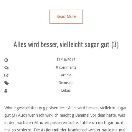
Read More
Alles wird besser, vielleicht sogar gut (3)
11/10/2016
0 comments
Article
Gemischt
Lukas
Windelgeschichten.org präsentiert: Alles wird besser, vielleicht sogar
gut (3) Auch wenn ich wirklich mächtig Bammel vor dem hatte, was
in den nächsten Minuten passieren sollte, fühlte ich mich gar nicht
mal so schlecht. Die Aktion mit der Krankenschwester hatte mir mal