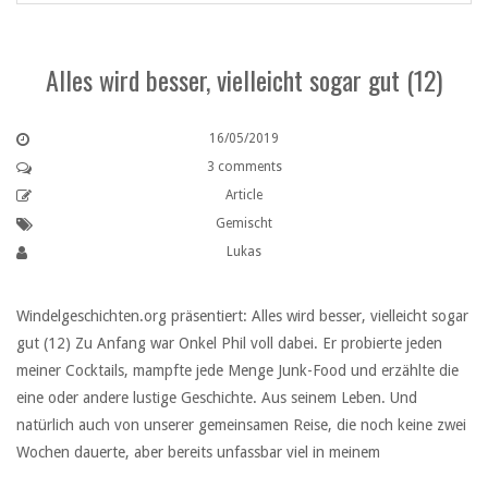
Alles wird besser, vielleicht sogar gut (12)
16/05/2019
3 comments
Article
Gemischt
Lukas
Windelgeschichten.org präsentiert: Alles wird besser, vielleicht sogar
gut (12) Zu Anfang war Onkel Phil voll dabei. Er probierte jeden
meiner Cocktails, mampfte jede Menge Junk-Food und erzählte die
eine oder andere lustige Geschichte. Aus seinem Leben. Und
natürlich auch von unserer gemeinsamen Reise, die noch keine zwei
Wochen dauerte, aber bereits unfassbar viel in meinem