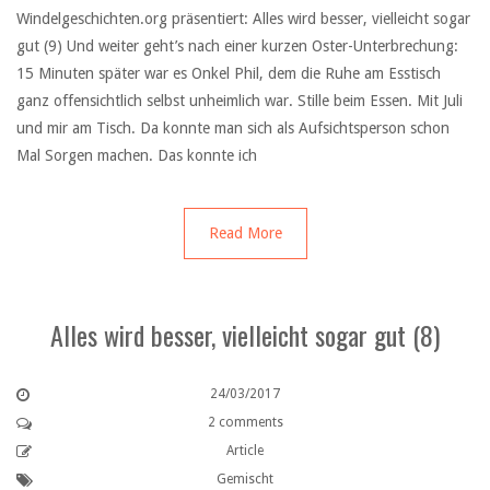
Windelgeschichten.org präsentiert: Alles wird besser, vielleicht sogar
gut (9) Und weiter geht’s nach einer kurzen Oster-Unterbrechung:
15 Minuten später war es Onkel Phil, dem die Ruhe am Esstisch
ganz offensichtlich selbst unheimlich war. Stille beim Essen. Mit Juli
und mir am Tisch. Da konnte man sich als Aufsichtsperson schon
Mal Sorgen machen. Das konnte ich
Read More
Alles wird besser, vielleicht sogar gut (8)
24/03/2017
2 comments
Article
Gemischt