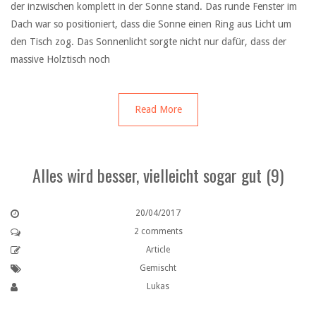
der inzwischen komplett in der Sonne stand. Das runde Fenster im
Dach war so positioniert, dass die Sonne einen Ring aus Licht um
den Tisch zog. Das Sonnenlicht sorgte nicht nur dafür, dass der
massive Holztisch noch
Read More
Alles wird besser, vielleicht sogar gut (9)
20/04/2017
2 comments
Article
Gemischt
Lukas