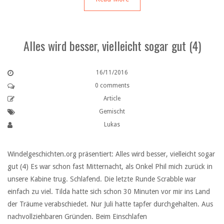
Alles wird besser, vielleicht sogar gut (4)
16/11/2016
0 comments
Article
Gemischt
Lukas
Windelgeschichten.org präsentiert: Alles wird besser, vielleicht sogar
gut (4) Es war schon fast Mitternacht, als Onkel Phil mich zurück in
unsere Kabine trug. Schlafend. Die letzte Runde Scrabble war
einfach zu viel. Tilda hatte sich schon 30 Minuten vor mir ins Land
der Träume verabschiedet. Nur Juli hatte tapfer durchgehalten. Aus
nachvollziehbaren Gründen. Beim Einschlafen