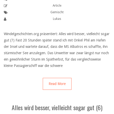
Article
Gemischt
Lukas
Windelgeschichten.org präsentiert: Alles wird besser, vielleicht sogar
gut (7) Fast 20 Stunden später stand ich mit Onkel Phil am Hafen
der Insel und wartete darauf, dass die MS Albatros es schaffte, ihn
stürmischer See anzulegen. Das Unwetter war zwar längst nur noch
ein gewöhnlicher Sturm im Spätherbst, für das vergleichsweise
kleine Passagierschiff war die schwere
Read More
Alles wird besser, vielleicht sogar gut (6)