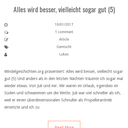
Alles wird besser, vielleicht sogar gut (5)
10/01/2017
1 comment
Article
Gemischt
Lukas
Windelgeschichten.org präsentiert: Alles wird besser, vielleicht sogar
gut (5) Und anders als in den letzten Nächten träumte ich sogar mal
wieder etwas. Von Juli und mir. Wir waren im Urlaub, irgendwo im
Süden und schwammen um die Wette. Juli war viel schneller als ich,
weil er einen überdimensionalen Schnuller als Propellerantrieb
einsetzte und ich zu
Read More