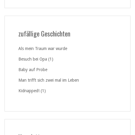
zufällige Geschichten
Als mein Traum war wurde
Besuch bei Opa (1)
Baby auf Probe
Man trifft sich zwei mal im Leben
Kidnapped! (1)