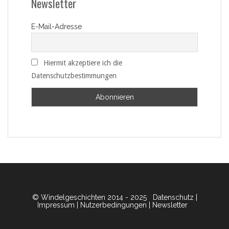
Newsletter
E-Mail-Adresse
Hiermit akzeptiere ich die
Datenschutzbestimmungen
© Windelgeschichten 2014 - 2025
Datenschutz
|
Impressum
|
Nutzerbedingungen
|
Newsletter