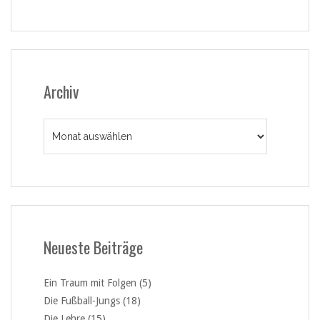
Archiv
Archiv
Neueste Beiträge
Ein Traum mit Folgen (5)
Die Fußball-Jungs (18)
Die Lehre (15)