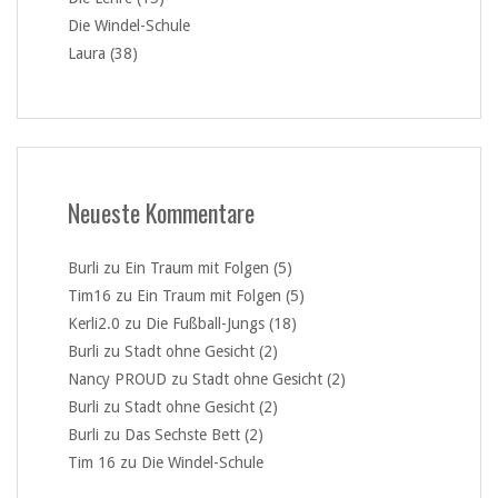
Die Windel-Schule
Laura (38)
Neueste Kommentare
Burli
zu
Ein Traum mit Folgen (5)
Tim16
zu
Ein Traum mit Folgen (5)
Kerli2.0
zu
Die Fußball-Jungs (18)
Burli
zu
Stadt ohne Gesicht (2)
Nancy PROUD
zu
Stadt ohne Gesicht (2)
Burli
zu
Stadt ohne Gesicht (2)
Burli
zu
Das Sechste Bett (2)
Tim 16
zu
Die Windel-Schule