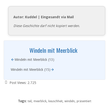
Autor: Kuddel | Eingesandt via Mail
Diese Geschichte darf nicht kopiert werden.
Windeln mit Meerblick
Windeln mit Meerblick (13)
Windeln mit Meerblick (15)
Post Views:
2.725
Tags:
,
,
,
,
teil
meerblick
keuschheit
windeln
präsentiert