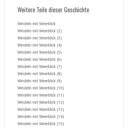
Weitere Teile dieser Geschichte
Windeln mit Meerblick
Windeln mit Meerblick (2)
Windeln mit Meerblick (3)
Windeln mit Meerblick (4)
Windeln mit Meerblick (5)
Windeln mit Meerblick (6)
Windeln mit Meerblick (7)
Windeln mit Meerblick (8)
Windeln mit Meerblick (9)
Windeln mit Meerblick (10)
Windeln mit Meerblick (11)
Windeln mit Meerblick (12)
Windeln mit Meerblick (13)
Windeln mit Meerblick (14)
Windeln mit Meerblick (15)