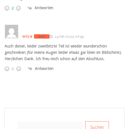
Antworten
2
wisa
Gast
13/08/2025 06:59
Auch dieser, leider zweitletzte Teil ist wieder wunderschön
geschrieben (für meine Augen leider etwas gar klein im Bildschirm).
Herzlichen Dank. Ich freu mich schon auf den Abschluss.
Antworten
0
Suchen