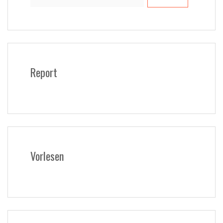
nach:
Report
Vorlesen