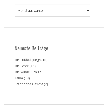
Archiv
Neueste Beiträge
Die Fußball-Jungs (18)
Die Lehre (15)
Die Windel-Schule
Laura (38)
Stadt ohne Gesicht (2)