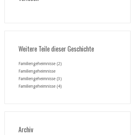
Weitere Teile dieser Geschichte
Familiengeheimnisse (2)
Familiengeheimnisse
Familiengeheimnisse (3)
Familiengeheimnisse (4)
Archiv