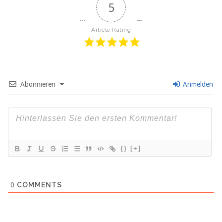
5
Article Rating
Abonnieren
Anmelden
{}
[+]
0
COMMENTS