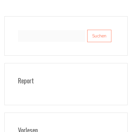
Suchen
nach:
Report
Vorlesen