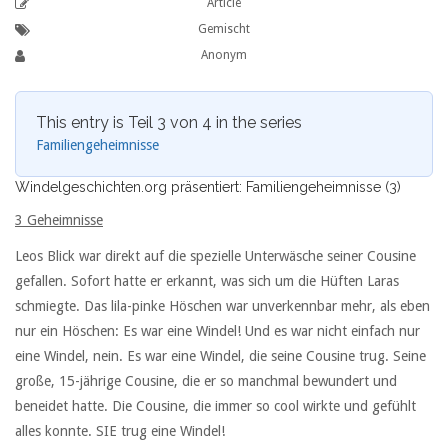
Article
Gemischt
Anonym
This entry is Teil 3 von 4 in the series
Familiengeheimnisse
Windelgeschichten.org präsentiert: Familiengeheimnisse (3)
3 Geheimnisse
Leos Blick war direkt auf die spezielle Unterwäsche seiner Cousine
gefallen. Sofort hatte er erkannt, was sich um die Hüften Laras
schmiegte. Das lila-pinke Höschen war unverkennbar mehr, als eben
nur ein Höschen: Es war eine Windel! Und es war nicht einfach nur
eine Windel, nein. Es war eine Windel, die seine Cousine trug. Seine
große, 15-jährige Cousine, die er so manchmal bewundert und
beneidet hatte. Die Cousine, die immer so cool wirkte und gefühlt
alles konnte. SIE trug eine Windel!