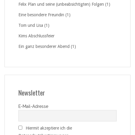
Felix Plan und seine (unbeabsichtigten) Folgen (1)
Eine besondere Freundin (1)
Tom und Lisa (1)
Kims Abschlussfeier
Ein ganz besonderer Abend (1)
Newsletter
E-Mail-Adresse
Hiermit akzeptiere ich die