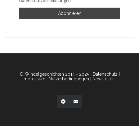
Datenschutzbestimmungen
© Windelgeschichten 2014 - 2025
Datenschutz
|
Impressum
|
Nutzerbedingungen
|
Newsletter