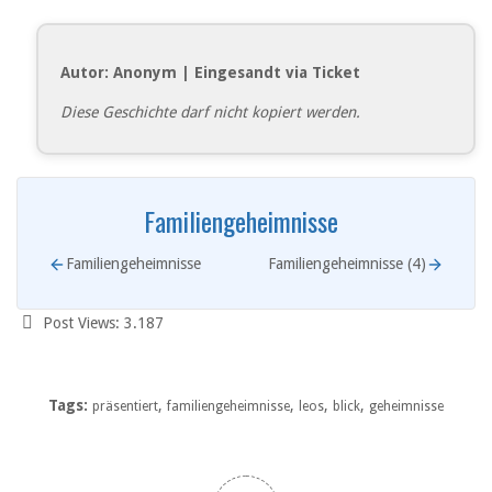
Autor: Anonym | Eingesandt via Ticket
Diese Geschichte darf nicht kopiert werden.
Familiengeheimnisse
Familiengeheimnisse
Familiengeheimnisse (4)
Post Views:
3.187
Tags:
,
,
,
,
präsentiert
familiengeheimnisse
leos
blick
geheimnisse