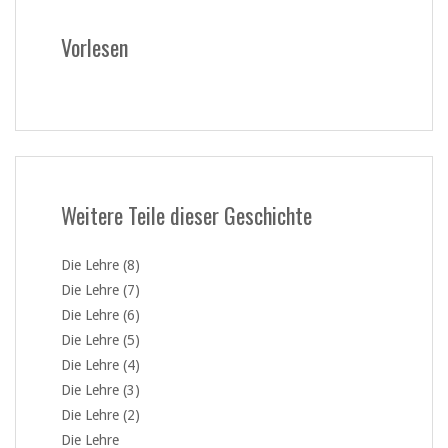
Vorlesen
Weitere Teile dieser Geschichte
Die Lehre (8)
Die Lehre (7)
Die Lehre (6)
Die Lehre (5)
Die Lehre (4)
Die Lehre (3)
Die Lehre (2)
Die Lehre