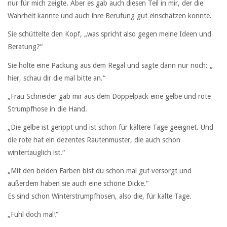
nur für mich zeigte. Aber es gab auch diesen Teil in mir, der die
Wahrheit kannte und auch ihre Berufung gut einschätzen konnte.
Sie schüttelte den Kopf, „was spricht also gegen meine Ideen und
Beratung?“
Sie holte eine Packung aus dem Regal und sagte dann nur noch: „
hier, schau dir die mal bitte an.“
„Frau Schneider gab mir aus dem Doppelpack eine gelbe und rote
Strumpfhose in die Hand.
„Die gelbe ist gerippt und ist schon für kältere Tage geeignet. Und
die rote hat ein dezentes Rautenmuster, die auch schon
wintertauglich ist.“
„Mit den beiden Farben bist du schon mal gut versorgt und
außerdem haben sie auch eine schöne Dicke.“
Es sind schon Winterstrumpfhosen, also die, für kalte Tage.
„Fühl doch mal!“