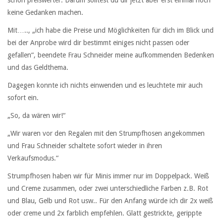
keine Gedanken machen.
Mit….., „ich habe die Preise und Möglichkeiten für dich im Blick und
bei der Anprobe wird dir bestimmt einiges nicht passen oder
gefallen“, beendete Frau Schneider meine aufkommenden Bedenken
und das Geldthema.
Dagegen konnte ich nichts einwenden und es leuchtete mir auch
sofort ein.
„So, da wären wir!“
„Wir waren vor den Regalen mit den Strumpfhosen angekommen
und Frau Schneider schaltete sofort wieder in ihren
Verkaufsmodus.“
Strumpfhosen haben wir für Minis immer nur im Doppelpack. Weiß
und Creme zusammen, oder zwei unterschiedliche Farben z.B. Rot
und Blau, Gelb und Rot usw.. Für den Anfang würde ich dir 2x weiß
oder creme und 2x farblich empfehlen. Glatt gestrickte, gerippte