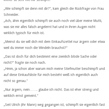
„Wie schimpft sie denn mit dir?“, kam gleich die Rückfrage von Frau
Schneider.
„Ach, ähm eigentlich schimpft sie auch noch viel über meine Mutti,
was sie mir alles falsch angelernt hat und in ihren Augen nicht
wirklich typisch für mich ist.
„Meinst du sie will dich mit dem Einkaufszettel nur ärgern oder etwa
weil du immer noch die Windeln brauchst?“
„Das ist doch für dich bestimmt eine ziemlich blöde Sache oder
nicht?“ fragte sie noch nach.
„Hmm, ja schon aber warum mich meine Stiefmutter beschimpft und
auf diese Einkaufsliste für mich besteht weiß ich eigentlich auch
nicht so genau.“
„Nur ärgern, nein……. glaube ich nicht. Das ist eher streng und
wirklich ernst gemeint.“
„Seit Ulrich (ihr Mann) weg gegangen ist, schimpft sie eigentlich fast