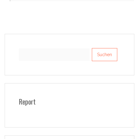
Suchen
nach:
Report