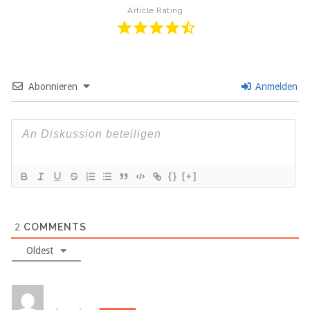
Article Rating
Abonnieren
Anmelden
{}
[+]
2
COMMENTS
Oldest