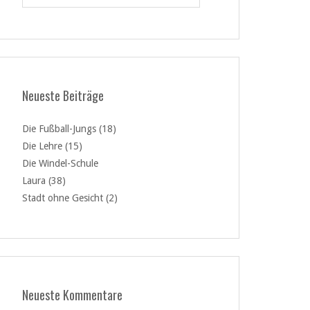
Neueste Beiträge
Die Fußball-Jungs (18)
Die Lehre (15)
Die Windel-Schule
Laura (38)
Stadt ohne Gesicht (2)
Neueste Kommentare