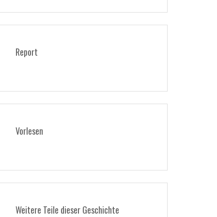
Report
Vorlesen
Weitere Teile dieser Geschichte