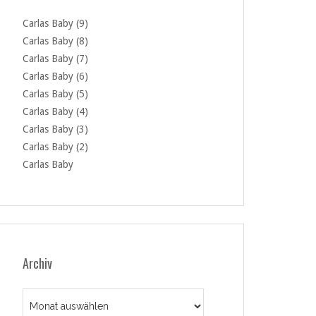
Carlas Baby (9)
Carlas Baby (8)
Carlas Baby (7)
Carlas Baby (6)
Carlas Baby (5)
Carlas Baby (4)
Carlas Baby (3)
Carlas Baby (2)
Carlas Baby
Archiv
Archiv