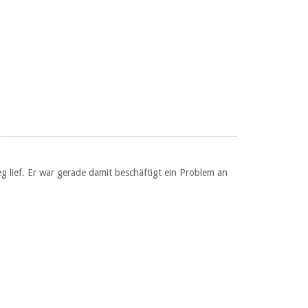
 lief. Er war gerade damit beschäftigt ein Problem an