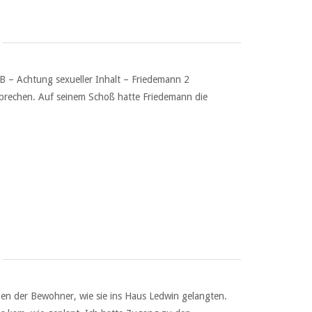
B – Achtung sexueller Inhalt – Friedemann 2
sprechen. Auf seinem Schoß hatte Friedemann die
ben der Bewohner, wie sie ins Haus Ledwin gelangten.