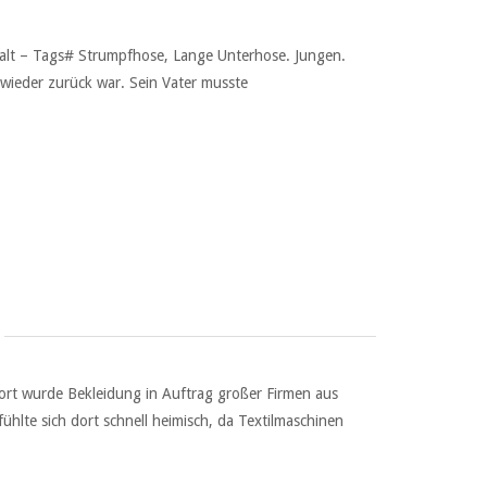
halt – Tags# Strumpfhose, Lange Unterhose. Jungen.
wieder zurück war. Sein Vater musste
ort wurde Bekleidung in Auftrag großer Firmen aus
ühlte sich dort schnell heimisch, da Textilmaschinen