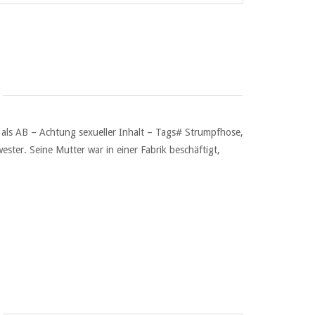
als AB – Achtung sexueller Inhalt – Tags# Strumpfhose,
ster. Seine Mutter war in einer Fabrik beschäftigt,