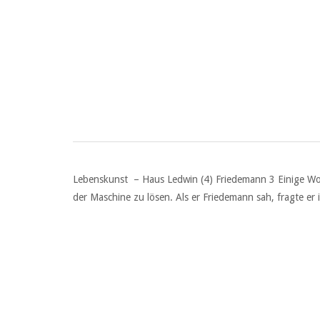
Lebenskunst – Haus Ledwin (4) Friedemann 3 Einige Woche
der Maschine zu lösen. Als er Friedemann sah, fragte er 