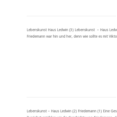
Lebenskunst Haus Ledwin (3) Lebenskunst – Haus Ledwin
Friedemann war hin und her, denn wie sollte es mit Vi
Lebenskunst – Haus Ledwin (2) Friedemann (1) Eine Gesc