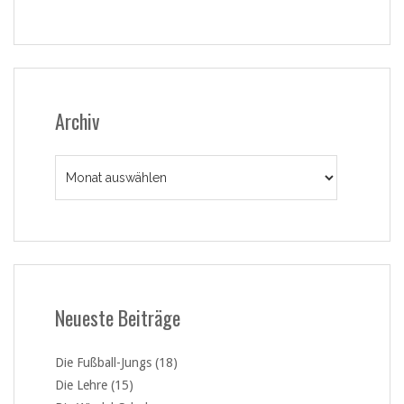
Archiv
Archiv
Neueste Beiträge
Die Fußball-Jungs (18)
Die Lehre (15)