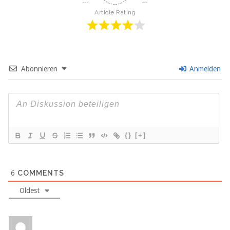
Article Rating
Abonnieren
Anmelden
{}
[+]
6
COMMENTS
Oldest