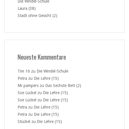
Die Windel-Schule
Laura (38)
Stadt ohne Gesicht (2)
Neueste Kommentare
Tim 16
zu
Die Windel-Schule
Petra
zu
Die Lehre (15)
Mr.pampers
zu
Das Sechste Bett (2)
Soe Lückel
zu
Die Lehre (15)
Soe Lückel
zu
Die Lehre (15)
Petra
zu
Die Lehre (15)
Petra
zu
Die Lehre (15)
Stückel
zu
Die Lehre (15)