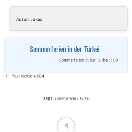
Autor: Lukas
Sommerferien in der Türkei
Sommerferien in der Türkei (1)
Post Views:
4.684
Tags:
,
sommerferien
turkei
4