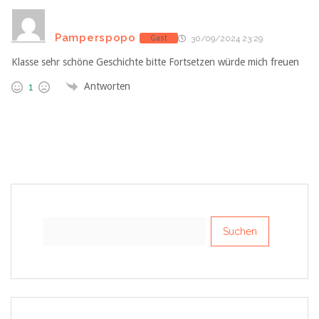
Pamperspopo
Gast
30/09/2024 23:29
Klasse sehr schöne Geschichte bitte Fortsetzen würde mich freuen
Antworten
1
Suchen
nach: