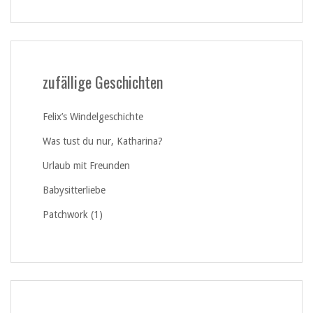
zufällige Geschichten
Felix’s Windelgeschichte
Was tust du nur, Katharina?
Urlaub mit Freunden
Babysitterliebe
Patchwork (1)