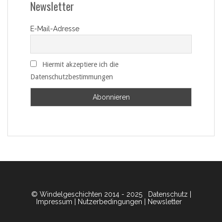
Newsletter
E-Mail-Adresse
Hiermit akzeptiere ich die
Datenschutzbestimmungen
© Windelgeschichten 2014 - 2025
Datenschutz
|
Impressum
|
Nutzerbedingungen
|
Newsletter