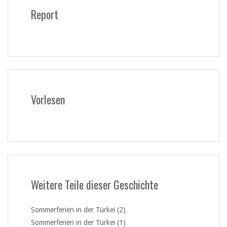
Report
Vorlesen
Weitere Teile dieser Geschichte
Sommerferien in der Türkei (2)
Sommerferien in der Türkei (1)