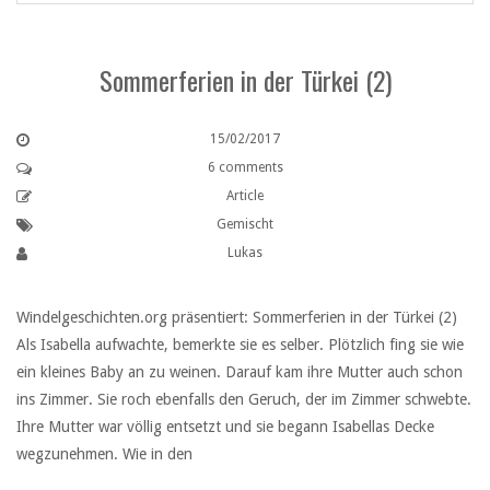
Sommerferien in der Türkei (2)
15/02/2017
6 comments
Article
Gemischt
Lukas
Windelgeschichten.org präsentiert: Sommerferien in der Türkei (2)
Als Isabella aufwachte, bemerkte sie es selber. Plötzlich fing sie wie
ein kleines Baby an zu weinen. Darauf kam ihre Mutter auch schon
ins Zimmer. Sie roch ebenfalls den Geruch, der im Zimmer schwebte.
Ihre Mutter war völlig entsetzt und sie begann Isabellas Decke
wegzunehmen. Wie in den