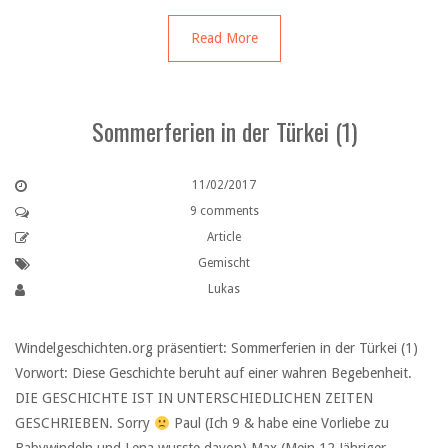
Read More
Sommerferien in der Türkei (1)
11/02/2017
9 comments
Article
Gemischt
Lukas
Windelgeschichten.org präsentiert: Sommerferien in der Türkei (1)
Vorwort: Diese Geschichte beruht auf einer wahren Begebenheit.
DIE GESCHICHTE IST IN UNTERSCHIEDLICHEN ZEITEN
GESCHRIEBEN. Sorry
Paul (Ich 9 & habe eine Vorliebe zu