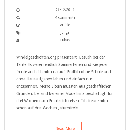
26/12/2014
4 comments
Article
Jungs
Lukas
Windelgeschichten.org präsentiert: Besuch bei der
Tante Es waren endlich Sommerferien und wie jeder
freute auch ich mich darauf. Endlich ohne Schule und
ohne Hausaufgaben leben und einfach nur
entspannen. Meine Eltern mussten aus geschäftlichen
Gründen, bei sind bei einer Modefirma beschäftigt, für
drei Wochen nach Frankreich reisen. Ich freute mich
schon auf drei Wochen „sturmfreie
Read More