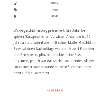
Article
Jungs
Lukas
Windelgeschichten.org präsentiert: Ein Unfall beim
spielen (Kurzgeschichte) Vorwissen Alexander ist 12
Jahre alt und wohnt allein mit seiner Mutter Geschichte
Eines schönen Nachmittags war ich mit zwei Freunden
draußen spielen, plötzlich drückte meine Blase
ungemein, jedoch war das spielen spannender. Als der
Druck immer stärker wurde entschließ ich mich doch
dazu auf die Toilette zu
Read More