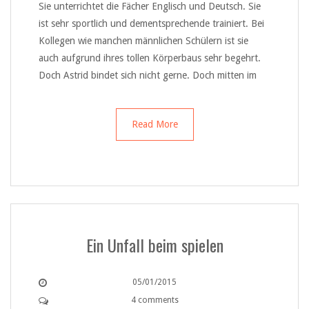
Sie unterrichtet die Fächer Englisch und Deutsch. Sie
ist sehr sportlich und dementsprechende trainiert. Bei
Kollegen wie manchen männlichen Schülern ist sie
auch aufgrund ihres tollen Körperbaus sehr begehrt.
Doch Astrid bindet sich nicht gerne. Doch mitten im
Read More
Ein Unfall beim spielen
05/01/2015
4 comments