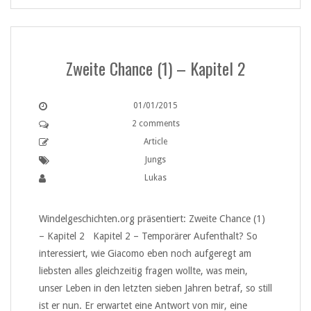
Zweite Chance (1) – Kapitel 2
01/01/2015
2 comments
Article
Jungs
Lukas
Windelgeschichten.org präsentiert: Zweite Chance (1)
– Kapitel 2 Kapitel 2 – Temporärer Aufenthalt? So
interessiert, wie Giacomo eben noch aufgeregt am
liebsten alles gleichzeitig fragen wollte, was mein,
unser Leben in den letzten sieben Jahren betraf, so still
ist er nun. Er erwartet eine Antwort von mir, eine