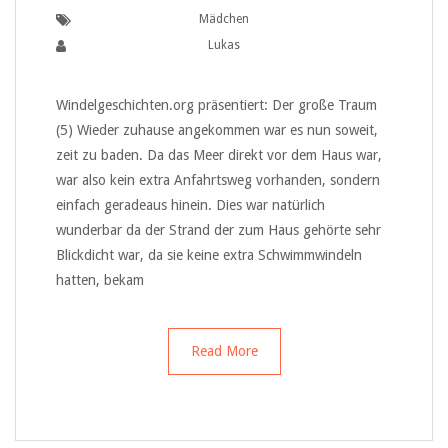
Mädchen
Lukas
Windelgeschichten.org präsentiert: Der große Traum
(5) Wieder zuhause angekommen war es nun soweit,
zeit zu baden. Da das Meer direkt vor dem Haus war,
war also kein extra Anfahrtsweg vorhanden, sondern
einfach geradeaus hinein. Dies war natürlich
wunderbar da der Strand der zum Haus gehörte sehr
Blickdicht war, da sie keine extra Schwimmwindeln
hatten, bekam
Read More