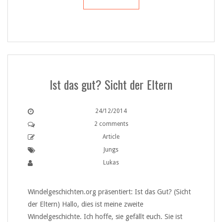
Ist das gut? Sicht der Eltern
24/12/2014
2 comments
Article
Jungs
Lukas
Windelgeschichten.org präsentiert: Ist das Gut? (Sicht
der Eltern) Hallo, dies ist meine zweite
Windelgeschichte. Ich hoffe, sie gefällt euch. Sie ist