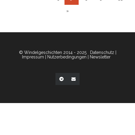
»
© Windelgeschichten 2014 - 2025
Datenschutz
|
Impressum
|
Nutzerbedingungen
|
Newsletter