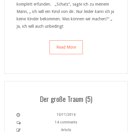
komplett erfunden. „Schatz“, sagte ich zu meinem
Mann, „ ich will ein Kind von dir. Nur leider kann ich ja
keine Kinder bekommen. Was können wir machen?“ „
Ja, ich will auch unbedingt
Read More
Der große Traum (5)
10/11/2014
14 comments
Article