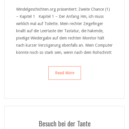
Windelgeschichten.org präsentiert: Zweite Chance (1)
– Kapitel 1 Kapitel 1 – Der Anfang Hm, ich muss
wirklich mal auf Toilette. Mein rechter Zeigefinger
knallt auf die Leertaste der Tastatur, die hakende,
pixelige Wiedergabe auf dem rechten Monitor hält
nach kurzer Verzögerung ebenfalls an. Mein Computer
könnte noch so stark sein, wenn nach dem Rohschnitt
Read More
Besuch bei der Tante