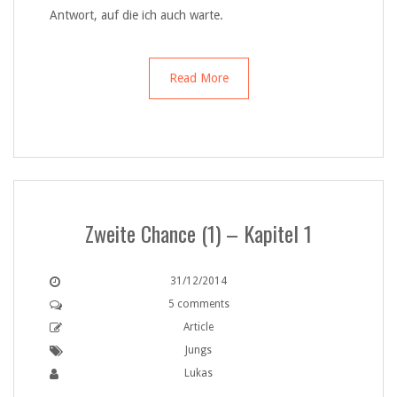
Antwort, auf die ich auch warte.
Read More
Zweite Chance (1) – Kapitel 1
31/12/2014
5 comments
Article
Jungs
Lukas