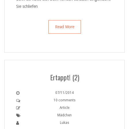
Sie schliefen
Read More
Ertappt! (2)
07/11/2014
10 comments
Article
Mädchen
Lukas