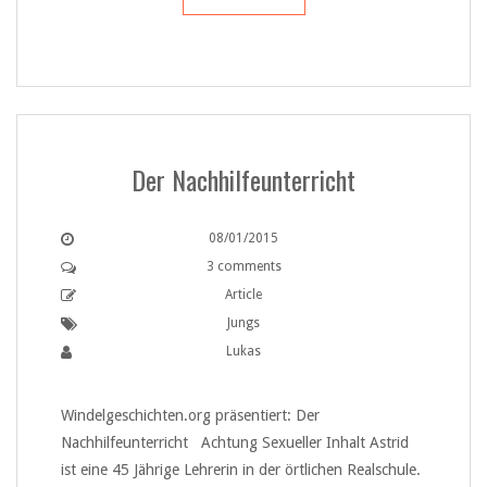
Der Nachhilfeunterricht
08/01/2015
3 comments
Article
Jungs
Lukas
Windelgeschichten.org präsentiert: Der
Nachhilfeunterricht Achtung Sexueller Inhalt Astrid
ist eine 45 Jährige Lehrerin in der örtlichen Realschule.