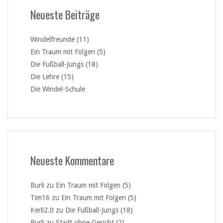
Neueste Beiträge
Windelfreunde (11)
Ein Traum mit Folgen (5)
Die Fußball-Jungs (18)
Die Lehre (15)
Die Windel-Schule
Neueste Kommentare
Burli
zu
Ein Traum mit Folgen (5)
Tim16
zu
Ein Traum mit Folgen (5)
Kerli2.0
zu
Die Fußball-Jungs (18)
Burli
zu
Stadt ohne Gesicht (2)