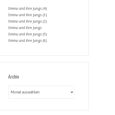
Emma und ihre Jungs (4)
Emma und ihre Jungs (3)
Emma und ihre Jungs (2)
Emma und ihre Jungs
Emma und ihre Jungs (5)
Emma und ihre Jungs (6)
Archiv
Archiv