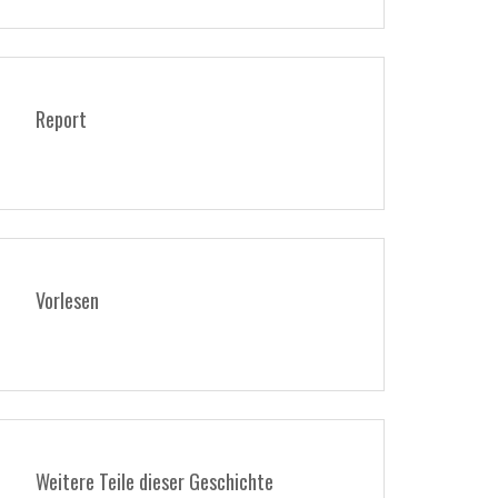
Report
Vorlesen
Weitere Teile dieser Geschichte