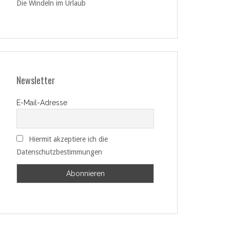
Die Windeln im Urlaub
Newsletter
E-Mail-Adresse
Hiermit akzeptiere ich die
Datenschutzbestimmungen