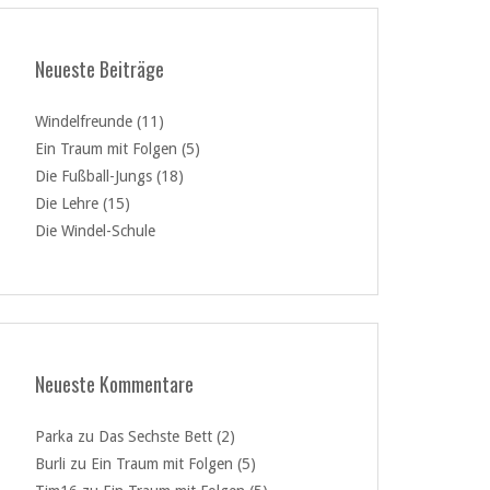
Neueste Beiträge
Windelfreunde (11)
Ein Traum mit Folgen (5)
Die Fußball-Jungs (18)
Die Lehre (15)
Die Windel-Schule
Neueste Kommentare
Parka
zu
Das Sechste Bett (2)
Burli
zu
Ein Traum mit Folgen (5)