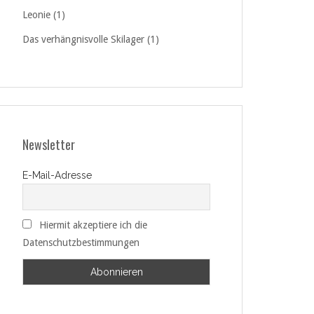
Leonie (1)
Das verhängnisvolle Skilager (1)
Newsletter
E-Mail-Adresse
Hiermit akzeptiere ich die
Datenschutzbestimmungen