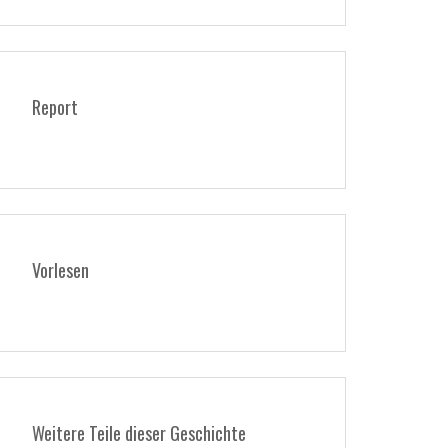
Report
Vorlesen
Weitere Teile dieser Geschichte