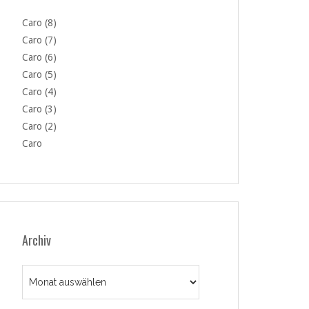
Caro (8)
Caro (7)
Caro (6)
Caro (5)
Caro (4)
Caro (3)
Caro (2)
Caro
Archiv
Archiv