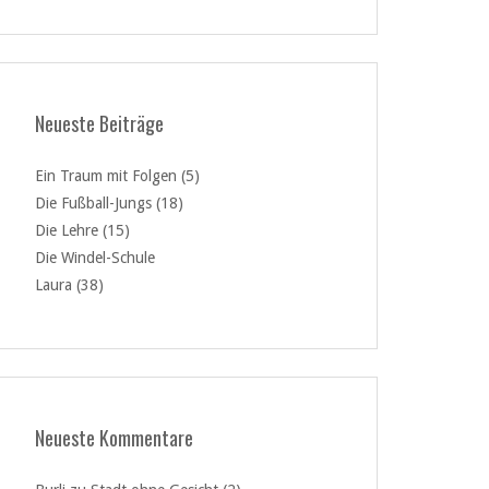
Neueste Beiträge
Ein Traum mit Folgen (5)
Die Fußball-Jungs (18)
Die Lehre (15)
Die Windel-Schule
Laura (38)
Neueste Kommentare