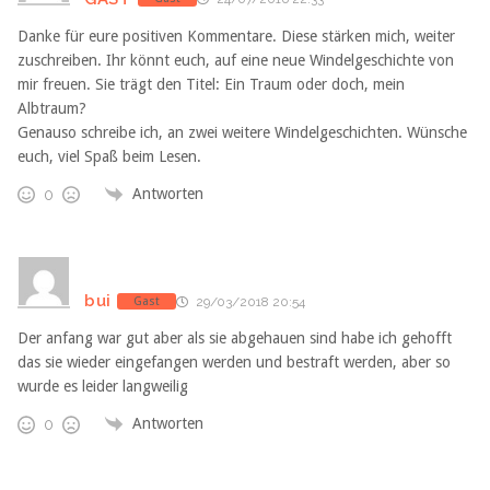
Danke für eure positiven Kommentare. Diese stärken mich, weiter
zuschreiben. Ihr könnt euch, auf eine neue Windelgeschichte von
mir freuen. Sie trägt den Titel: Ein Traum oder doch, mein
Albtraum?
Genauso schreibe ich, an zwei weitere Windelgeschichten. Wünsche
euch, viel Spaß beim Lesen.
Antworten
0
bui
Gast
29/03/2018 20:54
Der anfang war gut aber als sie abgehauen sind habe ich gehofft
das sie wieder eingefangen werden und bestraft werden, aber so
wurde es leider langweilig
Antworten
0