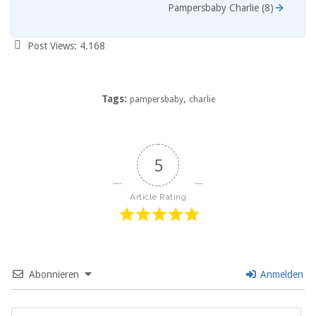
Pampersbaby Charlie (8)
Post Views:
4.168
Tags:
,
pampersbaby
charlie
5
Article Rating
Abonnieren
Anmelden