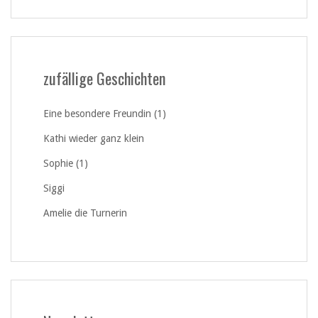
zufällige Geschichten
Eine besondere Freundin (1)
Kathi wieder ganz klein
Sophie (1)
Siggi
Amelie die Turnerin