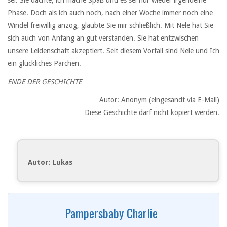
Phase. Doch als ich auch noch, nach einer Woche immer noch eine
Windel freiwillig anzog, glaubte Sie mir schließlich. Mit Nele hat Sie
sich auch von Anfang an gut verstanden. Sie hat entzwischen
unsere Leidenschaft akzeptiert. Seit diesem Vorfall sind Nele und Ich
ein glückliches Pärchen.
ENDE DER GESCHICHTE
Autor: Anonym (eingesandt via E-Mail)
Diese Geschichte darf nicht kopiert werden.
Autor: Lukas
Pampersbaby Charlie