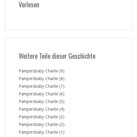
Vorlesen
Weitere Teile dieser Geschichte
Pampersbaby Charlie (9)
Pampersbaby Charlie (8)
Pampersbaby Charlie (7)
Pampersbaby Charlie (6)
Pampersbaby Charlie (5)
Pampersbaby Charlie (4)
Pampersbaby Charlie (3)
Pampersbaby Charlie (2)
Pampersbaby Charlie (1)