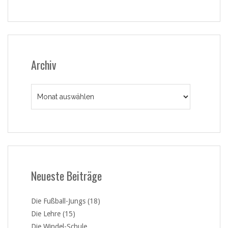
Archiv
Archiv
Neueste Beiträge
Die Fußball-Jungs (18)
Die Lehre (15)
Die Windel-Schule