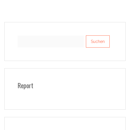
Suchen
nach:
Report