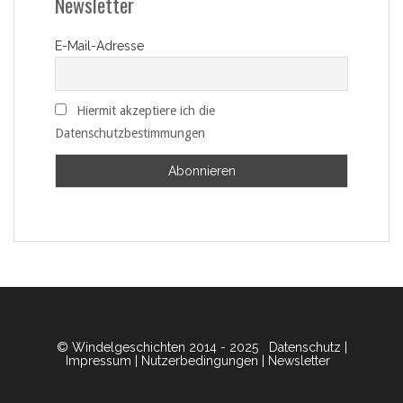
Newsletter
E-Mail-Adresse
Hiermit akzeptiere ich die
Datenschutzbestimmungen
© Windelgeschichten 2014 - 2025
Datenschutz
|
Impressum
|
Nutzerbedingungen
|
Newsletter