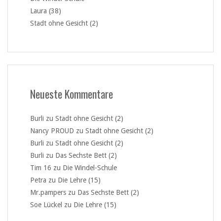
Laura (38)
Stadt ohne Gesicht (2)
Neueste Kommentare
Burli
zu
Stadt ohne Gesicht (2)
Nancy PROUD
zu
Stadt ohne Gesicht (2)
Burli
zu
Stadt ohne Gesicht (2)
Burli
zu
Das Sechste Bett (2)
Tim 16
zu
Die Windel-Schule
Petra
zu
Die Lehre (15)
Mr.pampers
zu
Das Sechste Bett (2)
Soe Lückel
zu
Die Lehre (15)