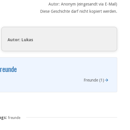
Autor: Anonym (eingesandt via E-Mail)
Diese Geschichte darf nicht kopiert werden.
Autor: Lukas
reunde
Freunde (1)
ags:
freunde