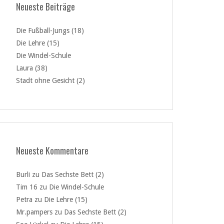
Neueste Beiträge
Die Fußball-Jungs (18)
Die Lehre (15)
Die Windel-Schule
Laura (38)
Stadt ohne Gesicht (2)
Neueste Kommentare
Burli
zu
Das Sechste Bett (2)
Tim 16
zu
Die Windel-Schule
Petra
zu
Die Lehre (15)
Mr.pampers
zu
Das Sechste Bett (2)