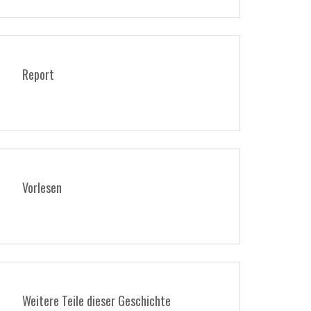
Report
Vorlesen
Weitere Teile dieser Geschichte