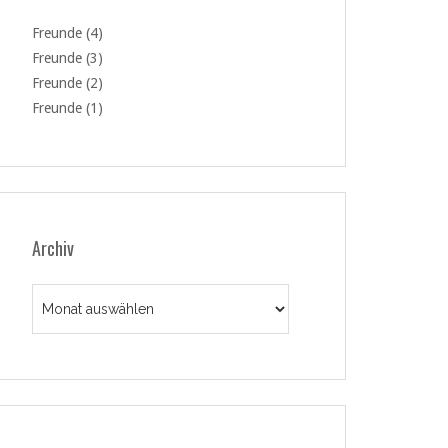
Freunde (4)
Freunde (3)
Freunde (2)
Freunde (1)
Archiv
Archiv