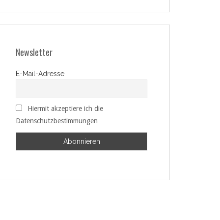
Newsletter
E-Mail-Adresse
Hiermit akzeptiere ich die
Datenschutzbestimmungen