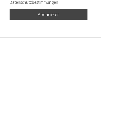
Datenschutzbestimmungen