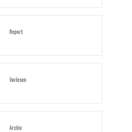
Report
Vorlesen
Archiv