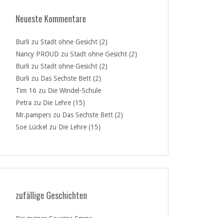
Neueste Kommentare
Burli
zu
Stadt ohne Gesicht (2)
Nancy PROUD
zu
Stadt ohne Gesicht (2)
Burli
zu
Stadt ohne Gesicht (2)
Burli
zu
Das Sechste Bett (2)
Tim 16
zu
Die Windel-Schule
Petra
zu
Die Lehre (15)
Mr.pampers
zu
Das Sechste Bett (2)
Soe Lückel
zu
Die Lehre (15)
zufällige Geschichten