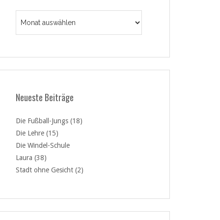
Archiv
Neueste Beiträge
Die Fußball-Jungs (18)
Die Lehre (15)
Die Windel-Schule
Laura (38)
Stadt ohne Gesicht (2)