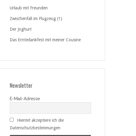
Urlaub mit Freunden
Zwischenfall im Flugzeug (1)
Der Joghurt
Das Erntedankfest mit meiner Cousine
Newsletter
E-Mail-Adresse
Hiermit akzeptiere ich die
Datenschutzbestimmungen