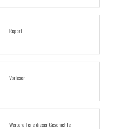
Report
Vorlesen
Weitere Teile dieser Geschichte