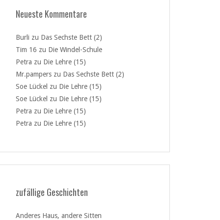
Neueste Kommentare
Burli
zu
Das Sechste Bett (2)
Tim 16
zu
Die Windel-Schule
Petra
zu
Die Lehre (15)
Mr.pampers
zu
Das Sechste Bett (2)
Soe Lückel
zu
Die Lehre (15)
Soe Lückel
zu
Die Lehre (15)
Petra
zu
Die Lehre (15)
Petra
zu
Die Lehre (15)
zufällige Geschichten
Anderes Haus, andere Sitten