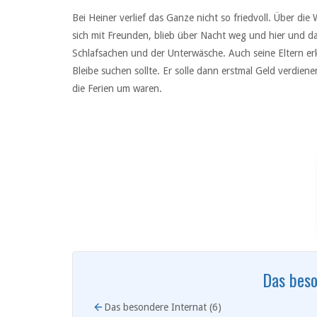
Bei Heiner verlief das Ganze nicht so friedvoll. Über di
sich mit Freunden, blieb über Nacht weg und hier und da
Schlafsachen und der Unterwäsche. Auch seine Eltern erk
Bleibe suchen sollte. Er solle dann erstmal Geld verdien
die Ferien um waren.
Das beso
Das besondere Internat (6)