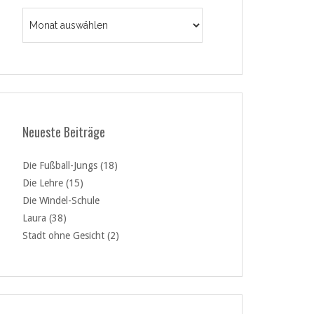
Archiv
Neueste Beiträge
Die Fußball-Jungs (18)
Die Lehre (15)
Die Windel-Schule
Laura (38)
Stadt ohne Gesicht (2)