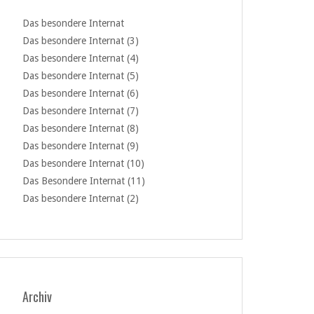
Das besondere Internat
Das besondere Internat (3)
Das besondere Internat (4)
Das besondere Internat (5)
Das besondere Internat (6)
Das besondere Internat (7)
Das besondere Internat (8)
Das besondere Internat (9)
Das besondere Internat (10)
Das Besondere Internat (11)
Das besondere Internat (2)
Archiv