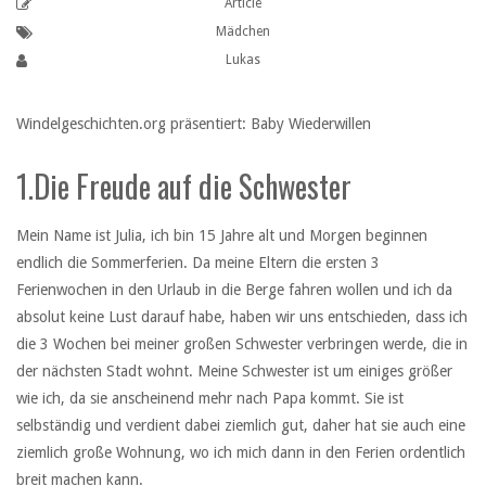
Article
Mädchen
Lukas
Windelgeschichten.org präsentiert: Baby Wiederwillen
1.Die Freude auf die Schwester
Mein Name ist Julia, ich bin 15 Jahre alt und Morgen beginnen
endlich die Sommerferien. Da meine Eltern die ersten 3
Ferienwochen in den Urlaub in die Berge fahren wollen und ich da
absolut keine Lust darauf habe, haben wir uns entschieden, dass ich
die 3 Wochen bei meiner großen Schwester verbringen werde, die in
der nächsten Stadt wohnt. Meine Schwester ist um einiges größer
wie ich, da sie anscheinend mehr nach Papa kommt. Sie ist
selbständig und verdient dabei ziemlich gut, daher hat sie auch eine
ziemlich große Wohnung, wo ich mich dann in den Ferien ordentlich
breit machen kann.