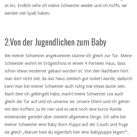
es los. Endlich sehe ich meine Schwester wieder und ich hoffe, wir
werden viel Spaß haben.
2.Von der Jugendlichen zum Baby
Bei meiner Schwester angekommen stürme ich gleich zur Tür. Meine
Schwester wohnt im Erdgeschoss in einem 4 Parteien Haus, dass
schon etwas moderner gebaut worden ist. Von den Nachbarn hört
man dort nicht viel, da das Haus ziemlich gut isoliert wurde, dadurch
kann man bei meiner Schwester auch ruhig mal etwas lauter sein.
Nach dem ich geklingelt habe, macht meine Schwester Lea auch
gleich die Tür auf und ich umarme sie. Unsere Eltern und ich gehen
mit den Koffern zu ihr rein und es wird noch eine kurze Runde
miteinander geredet über ziemlich allgemeine Dinge. Ich sehe bei
meiner Schwester eine Baby Born Puppe auf der Couch und frage
sie gleich „Warum hast du eigentlich hier eine Babypuppe liegen?“,