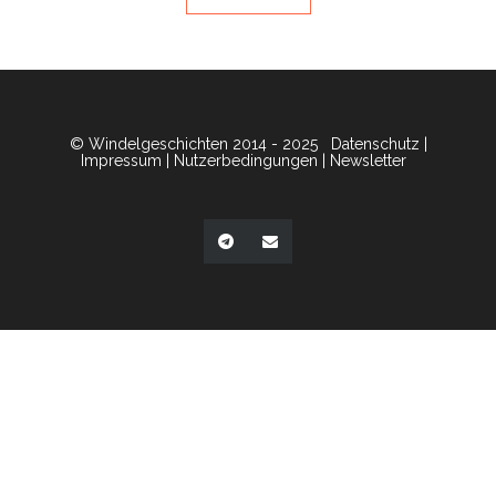
© Windelgeschichten 2014 - 2025
Datenschutz
|
Impressum
|
Nutzerbedingungen
|
Newsletter