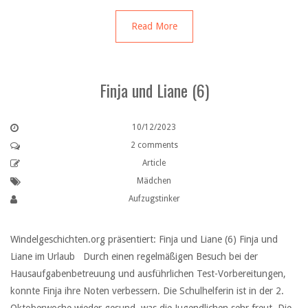
Read More
Finja und Liane (6)
10/12/2023
2 comments
Article
Mädchen
Aufzugstinker
Windelgeschichten.org präsentiert: Finja und Liane (6) Finja und
Liane im Urlaub Durch einen regelmäßigen Besuch bei der
Hausaufgabenbetreuung und ausführlichen Test-Vorbereitungen,
konnte Finja ihre Noten verbessern. Die Schulhelferin ist in der 2.