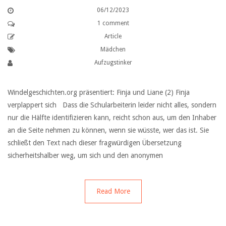
06/12/2023
1 comment
Article
Mädchen
Aufzugstinker
Windelgeschichten.org präsentiert: Finja und Liane (2) Finja
verplappert sich Dass die Schularbeiterin leider nicht alles, sondern
nur die Hälfte identifizieren kann, reicht schon aus, um den Inhaber
an die Seite nehmen zu können, wenn sie wüsste, wer das ist. Sie
schließt den Text nach dieser fragwürdigen Übersetzung
sicherheitshalber weg, um sich und den anonymen
Read More