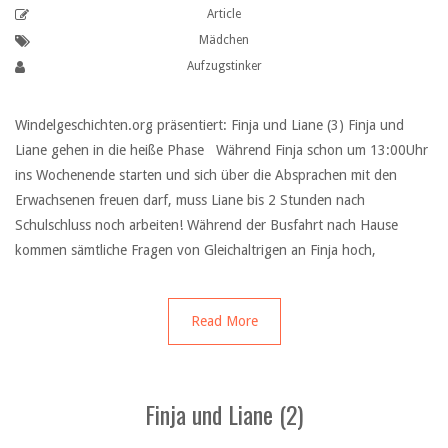
Article
Mädchen
Aufzugstinker
Windelgeschichten.org präsentiert: Finja und Liane (3) Finja und
Liane gehen in die heiße Phase Während Finja schon um 13:00Uhr
ins Wochenende starten und sich über die Absprachen mit den
Erwachsenen freuen darf, muss Liane bis 2 Stunden nach
Schulschluss noch arbeiten! Während der Busfahrt nach Hause
kommen sämtliche Fragen von Gleichaltrigen an Finja hoch,
Read More
Finja und Liane (2)