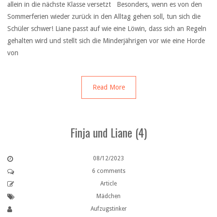
allein in die nächste Klasse versetzt Besonders, wenn es von den
Sommerferien wieder zurück in den Alltag gehen soll, tun sich die
Schüler schwer! Liane passt auf wie eine Löwin, dass sich an Regeln
gehalten wird und stellt sich die Minderjährigen vor wie eine Horde
von
Read More
Finja und Liane (4)
08/12/2023
6 comments
Article
Mädchen
Aufzugstinker