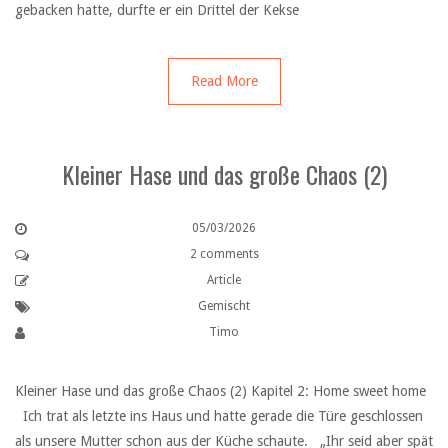
gebacken hatte, durfte er ein Drittel der Kekse
Read More
Kleiner Hase und das große Chaos (2)
05/03/2026
2 comments
Article
Gemischt
Timo
Kleiner Hase und das große Chaos (2) Kapitel 2: Home sweet home
Ich trat als letzte ins Haus und hatte gerade die Türe geschlossen
als unsere Mutter schon aus der Küche schaute. „Ihr seid aber spät