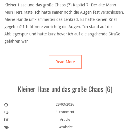
Kleiner Hase und das große Chaos (7) Kapitel 7: Der alte Mann
Mein Herz raste. Ich hatte immer noch die Augen fest verschlossen.
Meine Hände umklammerten das Lenkrad. Es hatte keinen Knall
gegeben? Ich öffnete vorsichtig die Augen. Ich stand auf der
Abbiegerspur und hatte kurz bevor ich auf die abgehende Straße
gefahren war
Read More
Kleiner Hase und das große Chaos (6)
29/03/2026
1 comment
Article
Gemischt