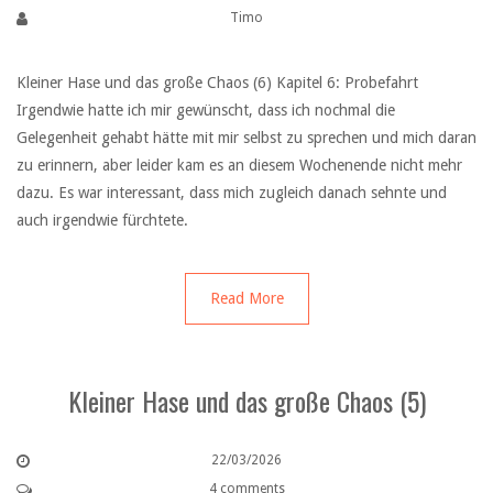
Timo
Kleiner Hase und das große Chaos (6) Kapitel 6: Probefahrt
Irgendwie hatte ich mir gewünscht, dass ich nochmal die
Gelegenheit gehabt hätte mit mir selbst zu sprechen und mich daran
zu erinnern, aber leider kam es an diesem Wochenende nicht mehr
dazu. Es war interessant, dass mich zugleich danach sehnte und
auch irgendwie fürchtete.
Read More
Kleiner Hase und das große Chaos (5)
22/03/2026
4 comments