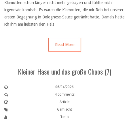
Klamotten schon länger nicht mehr getragen und fühlte mich
irgendwie komisch. Es waren die Klamotten, die mir Rob bei unserer
ersten Begegnung in Bolognese-Sauce getränkt hatte. Damals hätte
ich ihm am liebsten den Hals
Read More
Kleiner Hase und das große Chaos (7)
06/04/2026
4 comments
Article
Gemischt
Timo