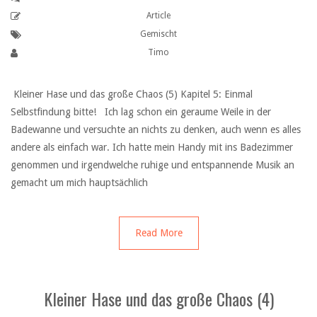
Article
Gemischt
Timo
Kleiner Hase und das große Chaos (5) Kapitel 5: Einmal
Selbstfindung bitte! Ich lag schon ein geraume Weile in der
Badewanne und versuchte an nichts zu denken, auch wenn es alles
andere als einfach war. Ich hatte mein Handy mit ins Badezimmer
genommen und irgendwelche ruhige und entspannende Musik an
gemacht um mich hauptsächlich
Read More
Kleiner Hase und das große Chaos (4)