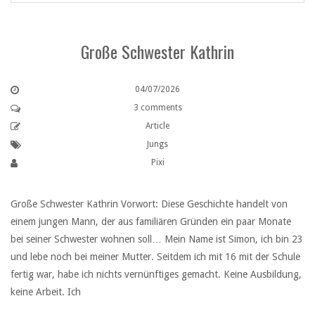
Große Schwester Kathrin
04/07/2026
3 comments
Article
Jungs
Pixi
Große Schwester Kathrin Vorwort: Diese Geschichte handelt von
einem jungen Mann, der aus familiären Gründen ein paar Monate
bei seiner Schwester wohnen soll… Mein Name ist Simon, ich bin 23
und lebe noch bei meiner Mutter. Seitdem ich mit 16 mit der Schule
fertig war, habe ich nichts vernünftiges gemacht. Keine Ausbildung,
keine Arbeit. Ich