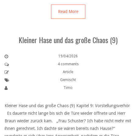
Read More
Kleiner Hase und das große Chaos (9)
19/04/2026
4 comments
Article
Gemischt
Timo
Kleiner Hase und das große Chaos (9) Kapitel 9: Vorstellungsverhör
Es dauerte nicht lange bis sich die Türe wieder öffnete und Herr
Braun wieder zurück kam. „Frau Schuster? Ich habe nicht mehr mit
ihnen gerechnet. Ich dachte sie wären bereits nach Hause?“