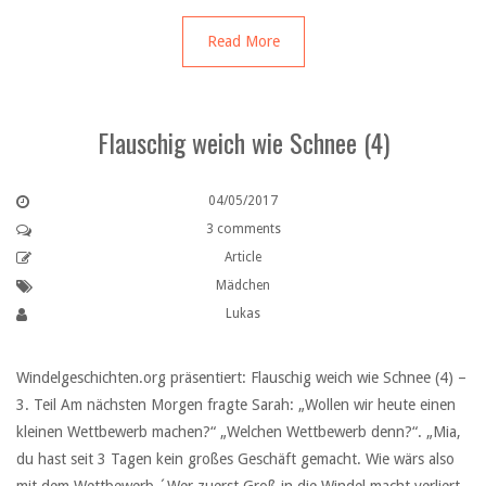
Read More
Flauschig weich wie Schnee (4)
04/05/2017
3 comments
Article
Mädchen
Lukas
Windelgeschichten.org präsentiert: Flauschig weich wie Schnee (4) –
3. Teil Am nächsten Morgen fragte Sarah: „Wollen wir heute einen
kleinen Wettbewerb machen?“ „Welchen Wettbewerb denn?“. „Mia,
du hast seit 3 Tagen kein großes Geschäft gemacht. Wie wärs also