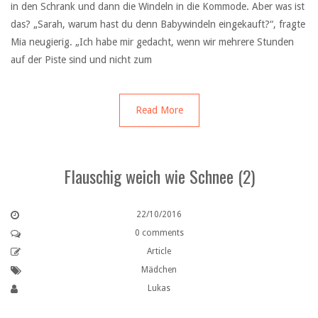
in den Schrank und dann die Windeln in die Kommode. Aber was ist
das? „Sarah, warum hast du denn Babywindeln eingekauft?“, fragte
Mia neugierig. „Ich habe mir gedacht, wenn wir mehrere Stunden
auf der Piste sind und nicht zum
Read More
Flauschig weich wie Schnee (2)
22/10/2016
0 comments
Article
Mädchen
Lukas