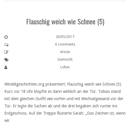
Flauschig weich wie Schnee (5)
30/05/2017
6 comments
Article
Gemischt
Lukas
Windelgeschichten.org präsentiert: Flauschig weich wie Schnee (5)
Kurz vor 18 Uhr klopfte es dann wirklich an der Tür. Tobias stand
mit dem gleichen Outfit wie vorhin und mit Wechselgewand vor der
Tür. Er legte die Sachen ab und die drei begaben sich runter ins
Erdgeschoss. Auf der Treppe flüsterte Sarah: „Das Zeichen ist, wenn
wir