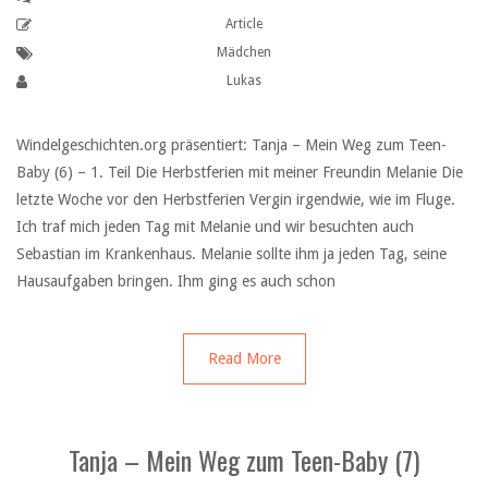
Article
Mädchen
Lukas
Windelgeschichten.org präsentiert: Tanja – Mein Weg zum Teen-
Baby (6) – 1. Teil Die Herbstferien mit meiner Freundin Melanie Die
letzte Woche vor den Herbstferien Vergin irgendwie, wie im Fluge.
Ich traf mich jeden Tag mit Melanie und wir besuchten auch
Sebastian im Krankenhaus. Melanie sollte ihm ja jeden Tag, seine
Hausaufgaben bringen. Ihm ging es auch schon
Read More
Tanja – Mein Weg zum Teen-Baby (7)