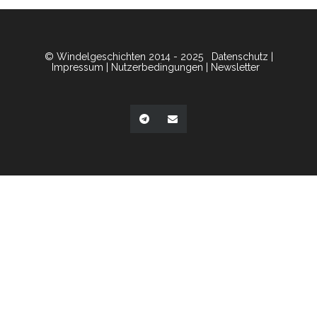
© Windelgeschichten 2014 - 2025
Datenschutz
|
Impressum
|
Nutzerbedingungen
|
Newsletter