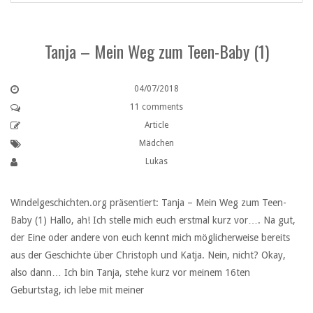
Tanja – Mein Weg zum Teen-Baby (1)
04/07/2018
11 comments
Article
Mädchen
Lukas
Windelgeschichten.org präsentiert: Tanja – Mein Weg zum Teen-
Baby (1) Hallo, ah! Ich stelle mich euch erstmal kurz vor…. Na gut,
der Eine oder andere von euch kennt mich möglicherweise bereits
aus der Geschichte über Christoph und Katja. Nein, nicht? Okay,
also dann… Ich bin Tanja, stehe kurz vor meinem 16ten
Geburtstag, ich lebe mit meiner