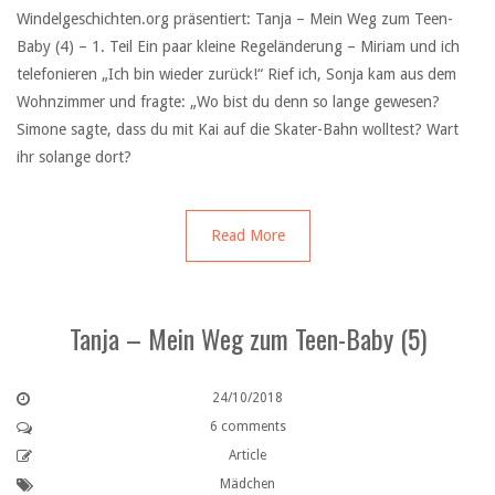
Windelgeschichten.org präsentiert: Tanja – Mein Weg zum Teen-
Baby (4) – 1. Teil Ein paar kleine Regeländerung – Miriam und ich
telefonieren „Ich bin wieder zurück!“ Rief ich, Sonja kam aus dem
Wohnzimmer und fragte: „Wo bist du denn so lange gewesen?
Simone sagte, dass du mit Kai auf die Skater-Bahn wolltest? Wart
ihr solange dort?
Read More
Tanja – Mein Weg zum Teen-Baby (5)
24/10/2018
6 comments
Article
Mädchen