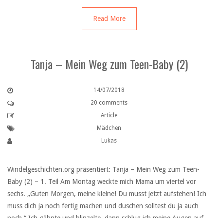
Read More
Tanja – Mein Weg zum Teen-Baby (2)
14/07/2018
20 comments
Article
Mädchen
Lukas
Windelgeschichten.org präsentiert: Tanja – Mein Weg zum Teen-
Baby (2) – 1. Teil Am Montag weckte mich Mama um viertel vor
sechs. „Guten Morgen, meine kleine! Du musst jetzt aufstehen! Ich
muss dich ja noch fertig machen und duschen solltest du ja auch