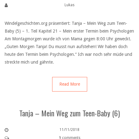
Lukas
Windelgeschichten.org präsentiert: Tanja – Mein Weg zum Teen-
Baby (5) – 1. Teil Kapitel 21 – Mein erster Termin beim Psychologen
Am Montagmorgen wurde ich von Mama gegen 8:00 Uhr geweckt.
„Guten Morgen Tanja! Du musst nun aufstehen! Wir haben doch
heute den Termin beim Psychologen.“ Ich war noch sehr müde und
streckte mich und gähnte.
Read More
Tanja – Mein Weg zum Teen-Baby (6)
11/11/2018
9 comments