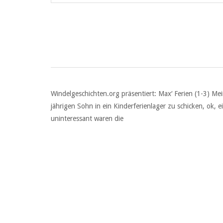
Windelgeschichten.org präsentiert: Max‘ Ferien (1-3) M
jährigen Sohn in ein Kinderferienlager zu schicken, ok, 
uninteressant waren die