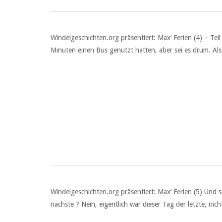
Windelgeschichten.org präsentiert: Max‘ Ferien (4) – Teil
Minuten einen Bus genutzt hatten, aber sei es drum. Als
Windelgeschichten.org präsentiert: Max‘ Ferien (5) Und 
nächste ? Nein, eigentlich war dieser Tag der letzte, ni