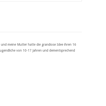
n und meine Mutter hatte die grandiose Idee ihren 16
und Jugendliche von 10-17 Jahren und dementsprechend