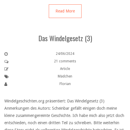
Read More
Das Windelgesetz (3)
24/06/2024
21 comments
Article
Mädchen
Florian
Windelgeschichten.org präsentiert: Das Windelgesetz (3)
Anmerkungen des Autors: Scheinbar gefällt einigen doch meine
kleine zusammengereimte Geschichte. Ich habe mich also jetzt doch
entschieden, noch einen dritten Teil zu schreiben. Bitte weiterhin