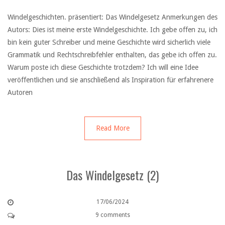
Windelgeschichten. präsentiert: Das Windelgesetz Anmerkungen des
Autors: Dies ist meine erste Windelgeschichte. Ich gebe offen zu, ich
bin kein guter Schreiber und meine Geschichte wird sicherlich viele
Grammatik und Rechtschreibfehler enthalten, das gebe ich offen zu.
Warum poste ich diese Geschichte trotzdem? Ich will eine Idee
veröffentlichen und sie anschließend als Inspiration für erfahrenere
Autoren
Read More
Das Windelgesetz (2)
17/06/2024
9 comments