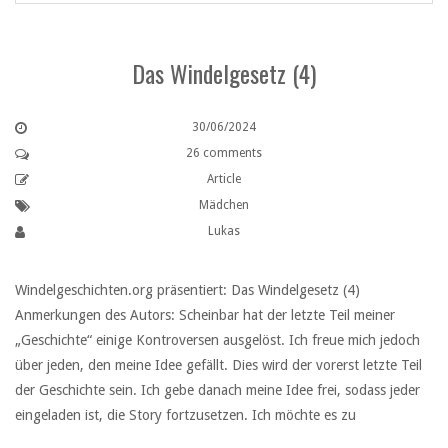
Das Windelgesetz (4)
30/06/2024
26 comments
Article
Mädchen
Lukas
Windelgeschichten.org präsentiert: Das Windelgesetz (4)
Anmerkungen des Autors: Scheinbar hat der letzte Teil meiner
„Geschichte“ einige Kontroversen ausgelöst. Ich freue mich jedoch
über jeden, den meine Idee gefällt. Dies wird der vorerst letzte Teil
der Geschichte sein. Ich gebe danach meine Idee frei, sodass jeder
eingeladen ist, die Story fortzusetzen. Ich möchte es zu