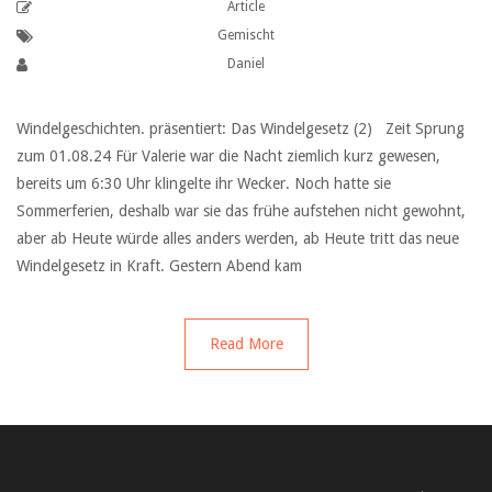
Article
Gemischt
Daniel
Windelgeschichten. präsentiert: Das Windelgesetz (2) Zeit Sprung
zum 01.08.24 Für Valerie war die Nacht ziemlich kurz gewesen,
bereits um 6:30 Uhr klingelte ihr Wecker. Noch hatte sie
Sommerferien, deshalb war sie das frühe aufstehen nicht gewohnt,
aber ab Heute würde alles anders werden, ab Heute tritt das neue
Windelgesetz in Kraft. Gestern Abend kam
Read More