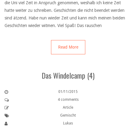
die Uni viel Zeit in Anspruch genommen, weshalb ich keine Zeit
hatte weiter zu schreiben. Geschichten die nicht beendet werden
sind ätzend. Habe nun wieder Zeit und kann mich meinen beiden
Geschichten wieder witmen. Viel Spaß! Das rauschen
Read More
Das Windelcamp (4)
01/11/2015
4 comments
Article
Gemischt
Lukas