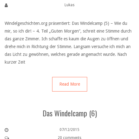
Lukas
Windelgeschichten.org präsentiert: Das Windelcamp (5) – Wie du
mir, so ich dir! – 4. Teil „Guten Morgen“, schreit eine Stimme durch
das ganze Zimmer. Ich schaffe es kaum die Augen zu öffnen und
drehe mich in Richtung der Stimme. Langsam versuche ich mich an
das Licht zu gewöhnen, welches gerade angemacht wurde. Nach
kurzer Zeit
Read More
Das Windelcamp (6)
07/12/2015
20 comments