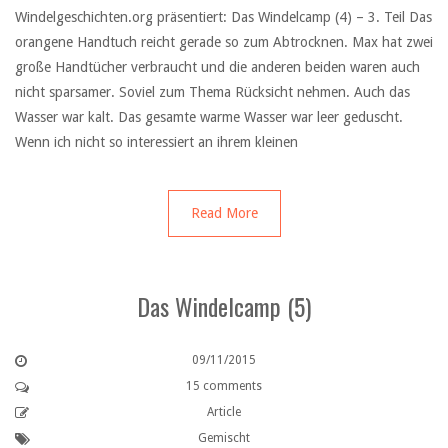
Windelgeschichten.org präsentiert: Das Windelcamp (4) – 3. Teil Das
orangene Handtuch reicht gerade so zum Abtrocknen. Max hat zwei
große Handtücher verbraucht und die anderen beiden waren auch
nicht sparsamer. Soviel zum Thema Rücksicht nehmen. Auch das
Wasser war kalt. Das gesamte warme Wasser war leer geduscht.
Wenn ich nicht so interessiert an ihrem kleinen
Read More
Das Windelcamp (5)
09/11/2015
15 comments
Article
Gemischt