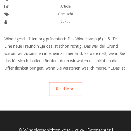
Article
Gemischt
Lukas
Windelgeschichten.org präsentiert: Das Windelcamp (6) – 5. Teil
Eine neue Freundin „Ja das ist schon richtig. Das war der Grund
warum wir zusammen in einem Zimmer sind. Es wäre nett, wenn Sie
das für sich behalten könnten, denn wir wollen das nicht an die
Öffentlichkeit bringen, wenn Sie verstehen was ich meine. “ „Das ist
Read More
© Windelgeschichten 2014 - 2025
Datenschutz
|