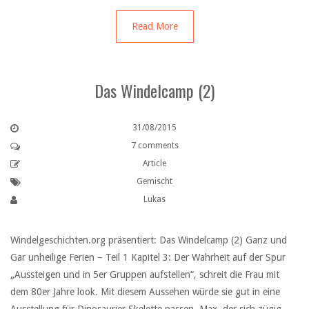
Read More
Das Windelcamp (2)
31/08/2015
7 comments
Article
Gemischt
Lukas
Windelgeschichten.org präsentiert: Das Windelcamp (2) Ganz und
Gar unheilige Ferien – Teil 1 Kapitel 3: Der Wahrheit auf der Spur
„Aussteigen und in 5er Gruppen aufstellen“, schreit die Frau mit
dem 80er Jahre look. Mit diesem Aussehen würde sie gut in eine