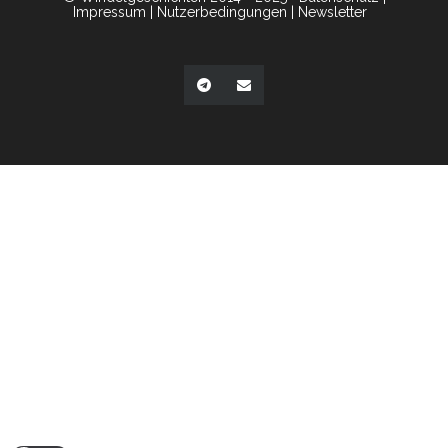
Impressum
|
Nutzerbedingungen
|
Newsletter