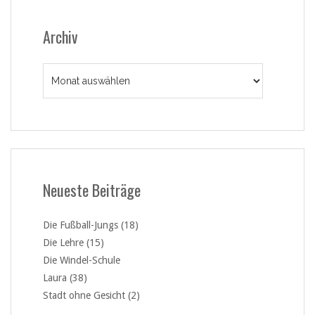
Archiv
Archiv
Neueste Beiträge
Die Fußball-Jungs (18)
Die Lehre (15)
Die Windel-Schule
Laura (38)
Stadt ohne Gesicht (2)