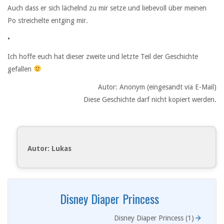
Auch dass er sich lächelnd zu mir setze und liebevoll über meinen
Po streichelte entging mir.
•
Ich hoffe euch hat dieser zweite und letzte Teil der Geschichte
gefallen
Autor: Anonym (eingesandt via E-Mail)
Diese Geschichte darf nicht kopiert werden.
Autor: Lukas
Disney Diaper Princess
Disney Diaper Princess (1)