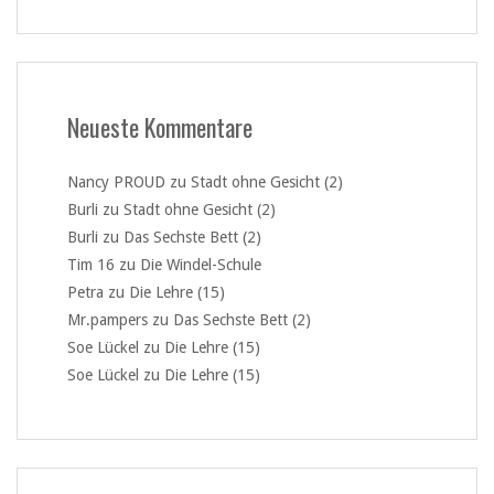
Neueste Kommentare
Nancy PROUD
zu
Stadt ohne Gesicht (2)
Burli
zu
Stadt ohne Gesicht (2)
Burli
zu
Das Sechste Bett (2)
Tim 16
zu
Die Windel-Schule
Petra
zu
Die Lehre (15)
Mr.pampers
zu
Das Sechste Bett (2)
Soe Lückel
zu
Die Lehre (15)
Soe Lückel
zu
Die Lehre (15)