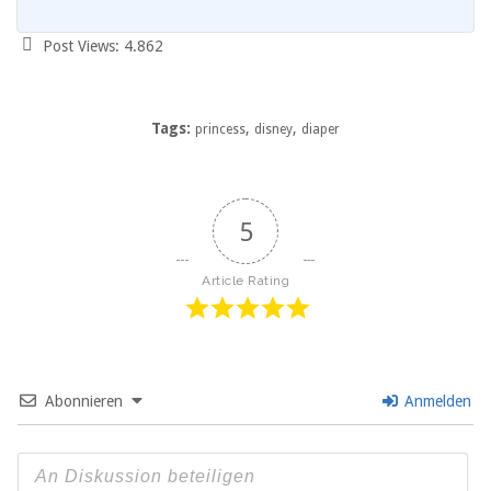
Post Views:
4.862
Tags:
,
,
princess
disney
diaper
5
Article Rating
Abonnieren
Anmelden