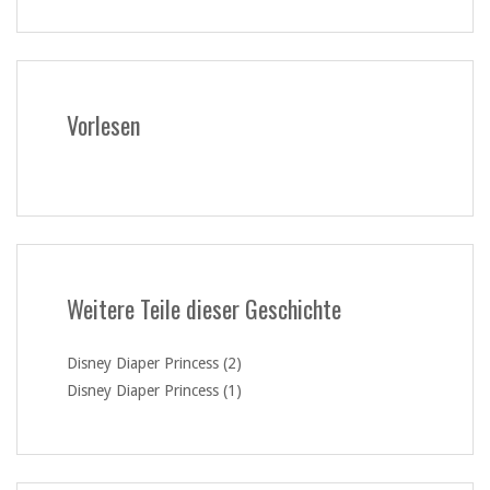
Vorlesen
Weitere Teile dieser Geschichte
Disney Diaper Princess (2)
Disney Diaper Princess (1)