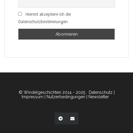
Hiermit akzeptiere ich die
Datenschutzbestimmungen
© Windelgeschichten 2014 - 2025
Datenschutz
|
Impressum
|
Nutzerbedingungen
|
Newsletter