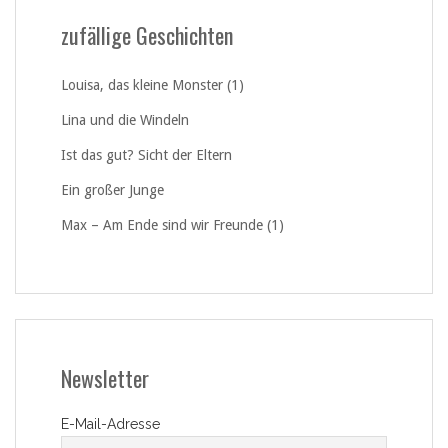
zufällige Geschichten
Louisa, das kleine Monster (1)
Lina und die Windeln
Ist das gut? Sicht der Eltern
Ein großer Junge
Max – Am Ende sind wir Freunde (1)
Newsletter
E-Mail-Adresse