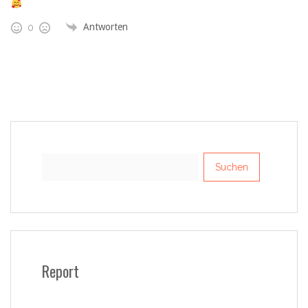
Antworten
0
Suchen
nach:
Report