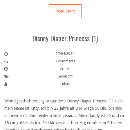
Read More
Disney Diaper Princess (1)
17/04/2021
7 comments
Article
Gemischt
Lukas
Windelgeschichten.org präsentiert: Disney Diaper Princess (1) Hallo,
mein Name ist Kitty, ich bin 22 Jahre alt und wiege 56Kilo, bin also
mit meinen 1.65m relativ schmal gebaut. Mein Daddy ist 26 und ca
18 cm größer als ich. Seit längerem schon zog er mir zum Schlafen