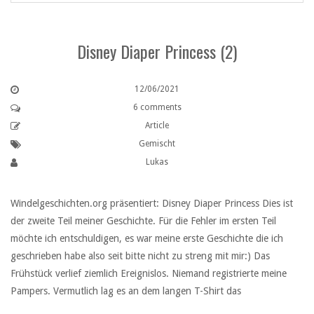
Disney Diaper Princess (2)
12/06/2021
6 comments
Article
Gemischt
Lukas
Windelgeschichten.org präsentiert: Disney Diaper Princess Dies ist
der zweite Teil meiner Geschichte. Für die Fehler im ersten Teil
möchte ich entschuldigen, es war meine erste Geschichte die ich
geschrieben habe also seit bitte nicht zu streng mit mir:) Das
Frühstück verlief ziemlich Ereignislos. Niemand registrierte meine
Pampers. Vermutlich lag es an dem langen T-Shirt das