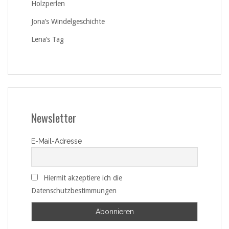
Holzperlen
Jona’s Windelgeschichte
Lena‘s Tag
Newsletter
E-Mail-Adresse
Hiermit akzeptiere ich die
Datenschutzbestimmungen