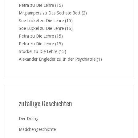
Petra
zu
Die Lehre (15)
Mr.pampers
zu
Das Sechste Bett (2)
Soe Lückel
zu
Die Lehre (15)
Soe Lückel
zu
Die Lehre (15)
Petra
zu
Die Lehre (15)
Petra
zu
Die Lehre (15)
Stückel
zu
Die Lehre (15)
Alexander Engleder
zu
In der Psychiatrie (1)
zufällige Geschichten
Der Drang
Mädchengeschichte