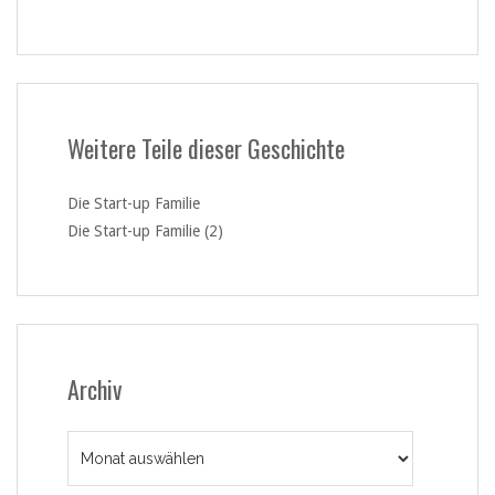
Weitere Teile dieser Geschichte
Die Start-up Familie
Die Start-up Familie (2)
Archiv
Archiv