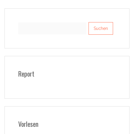
Suchen
nach:
Report
Vorlesen