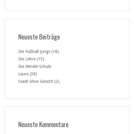
Neueste Beiträge
Die Fußball-Jungs (18)
Die Lehre (15)
Die Windel-Schule
Laura (38)
Stadt ohne Gesicht (2)
Neueste Kommentare