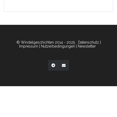
© Windelgeschichten 2014 - 2025
Datenschutz
|
Impressum
|
Nutzerbedingungen
|
Newsletter