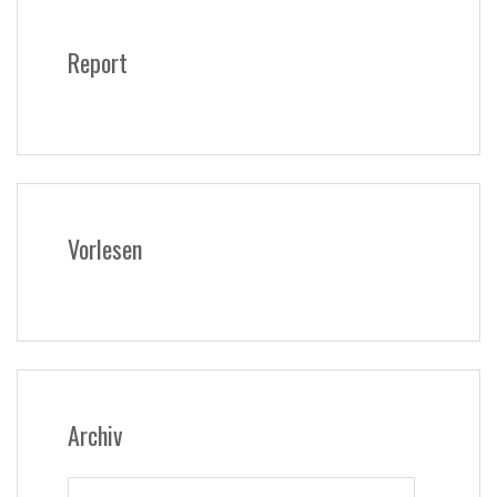
Report
Vorlesen
Archiv
Archiv