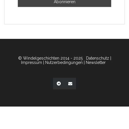
© Windelgeschichten 2014 - 2025
Datenschutz
|
Impressum
|
Nutzerbedingungen
|
Newsletter