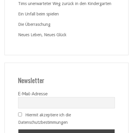
Tims unerwarteter Weg zurück in den Kindergarten
Ein Unfall beim spielen
Die Überraschung
Neues Leben, Neues Glück
Newsletter
E-Mail-Adresse
Hiermit akzeptiere ich die
Datenschutzbestimmungen