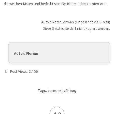
die weichen Kissen und bedeckt sein Gesicht mit dem rechten Arm.
Autor: Roter Schwan (eingesandt via E-Mail)
Diese Geschichte darf nicht kopiert werden.
Autor: Florian
Post Views:
2.156
Tags:
,
bunte
selbstfindung