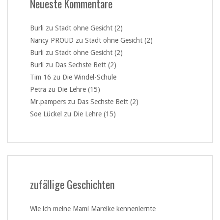
Neueste Kommentare
Burli
zu
Stadt ohne Gesicht (2)
Nancy PROUD
zu
Stadt ohne Gesicht (2)
Burli
zu
Stadt ohne Gesicht (2)
Burli
zu
Das Sechste Bett (2)
Tim 16
zu
Die Windel-Schule
Petra
zu
Die Lehre (15)
Mr.pampers
zu
Das Sechste Bett (2)
Soe Lückel
zu
Die Lehre (15)
zufällige Geschichten
Wie ich meine Mami Mareike kennenlernte