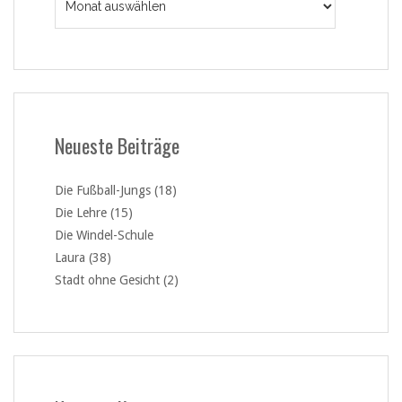
Neueste Beiträge
Die Fußball-Jungs (18)
Die Lehre (15)
Die Windel-Schule
Laura (38)
Stadt ohne Gesicht (2)