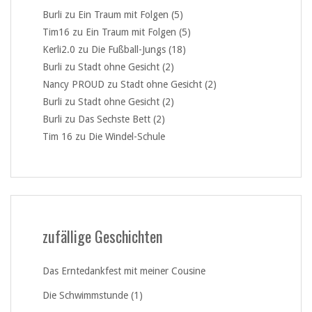
Burli
zu
Ein Traum mit Folgen (5)
Tim16
zu
Ein Traum mit Folgen (5)
Kerli2.0
zu
Die Fußball-Jungs (18)
Burli
zu
Stadt ohne Gesicht (2)
Nancy PROUD
zu
Stadt ohne Gesicht (2)
Burli
zu
Stadt ohne Gesicht (2)
Burli
zu
Das Sechste Bett (2)
Tim 16
zu
Die Windel-Schule
zufällige Geschichten
Das Erntedankfest mit meiner Cousine
Die Schwimmstunde (1)