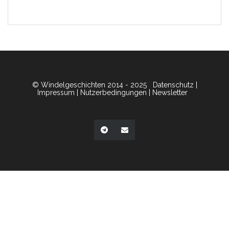
© Windelgeschichten 2014 - 2025
Datenschutz
|
Impressum
|
Nutzerbedingungen
|
Newsletter