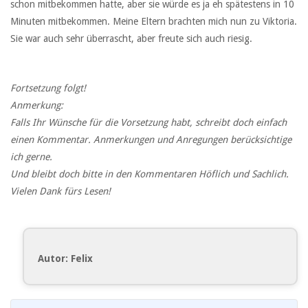
schon mitbekommen hatte, aber sie würde es ja eh spätestens in 10
Minuten mitbekommen. Meine Eltern brachten mich nun zu Viktoria.
Sie war auch sehr überrascht, aber freute sich auch riesig.
Fortsetzung folgt!
Anmerkung:
Falls Ihr Wünsche für die Vorsetzung habt, schreibt doch einfach
einen Kommentar. Anmerkungen und Anregungen berücksichtige
ich gerne.
Und bleibt doch bitte in den Kommentaren Höflich und Sachlich.
Vielen Dank fürs Lesen!
Autor: Felix