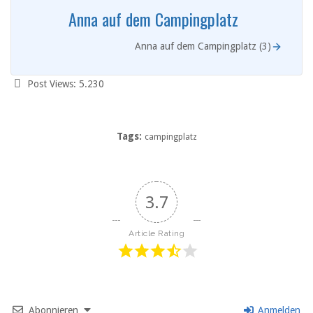
Anna auf dem Campingplatz
Anna auf dem Campingplatz (3)
Post Views:
5.230
Tags:
campingplatz
3.7
Article Rating
Abonnieren
Anmelden