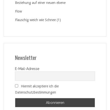
Beziehung auf einer neuen ebene
Flow
Flauschig weich wie Schnee (1)
Newsletter
E-Mail-Adresse
Hiermit akzeptiere ich die
Datenschutzbestimmungen