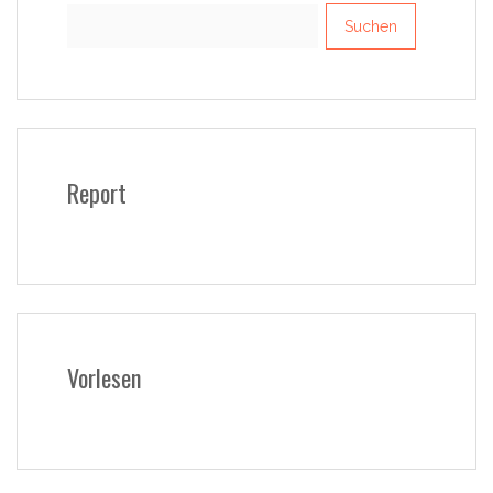
Suchen
nach:
Report
Vorlesen