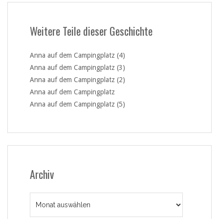
Weitere Teile dieser Geschichte
Anna auf dem Campingplatz (4)
Anna auf dem Campingplatz (3)
Anna auf dem Campingplatz (2)
Anna auf dem Campingplatz
Anna auf dem Campingplatz (5)
Archiv
Archiv