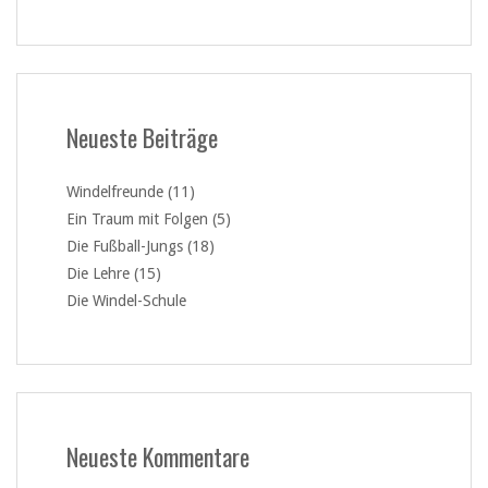
Neueste Beiträge
Windelfreunde (11)
Ein Traum mit Folgen (5)
Die Fußball-Jungs (18)
Die Lehre (15)
Die Windel-Schule
Neueste Kommentare