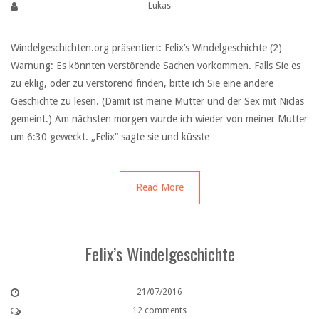
Lukas
Windelgeschichten.org präsentiert: Felix’s Windelgeschichte (2)
Warnung: Es könnten verstörende Sachen vorkommen. Falls Sie es
zu eklig, oder zu verstörend finden, bitte ich Sie eine andere
Geschichte zu lesen. (Damit ist meine Mutter und der Sex mit Niclas
gemeint.) Am nächsten morgen wurde ich wieder von meiner Mutter
um 6:30 geweckt. „Felix“ sagte sie und küsste
Read More
Felix’s Windelgeschichte
21/07/2016
12 comments