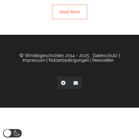
Read More
© Windelgeschichten 2014 - 2025
Datenschutz
|
Impressum
|
Nutzerbedingungen
|
Newsletter