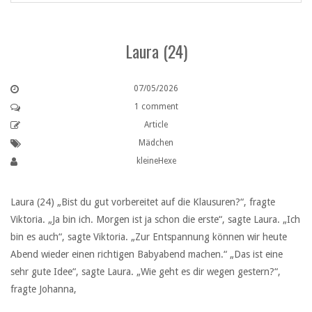
Laura (24)
07/05/2026
1 comment
Article
Mädchen
kleineHexe
Laura (24) „Bist du gut vorbereitet auf die Klausuren?“, fragte
Viktoria. „Ja bin ich. Morgen ist ja schon die erste“, sagte Laura. „Ich
bin es auch“, sagte Viktoria. „Zur Entspannung können wir heute
Abend wieder einen richtigen Babyabend machen.“ „Das ist eine
sehr gute Idee“, sagte Laura. „Wie geht es dir wegen gestern?“,
fragte Johanna,