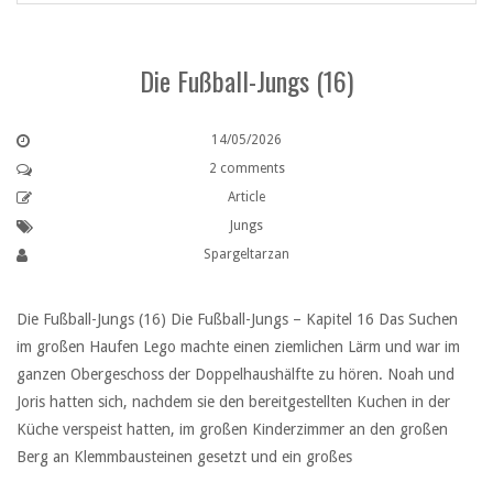
Die Fußball-Jungs (16)
14/05/2026
2 comments
Article
Jungs
Spargeltarzan
Die Fußball-Jungs (16) Die Fußball-Jungs – Kapitel 16 Das Suchen
im großen Haufen Lego machte einen ziemlichen Lärm und war im
ganzen Obergeschoss der Doppelhaushälfte zu hören. Noah und
Joris hatten sich, nachdem sie den bereitgestellten Kuchen in der
Küche verspeist hatten, im großen Kinderzimmer an den großen
Berg an Klemmbausteinen gesetzt und ein großes