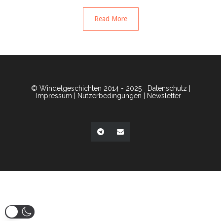
Read More
© Windelgeschichten 2014 - 2025
Datenschutz
|
Impressum
|
Nutzerbedingungen
|
Newsletter