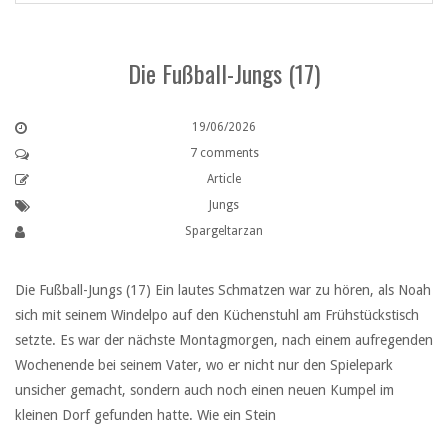
Die Fußball-Jungs (17)
19/06/2026
7 comments
Article
Jungs
Spargeltarzan
Die Fußball-Jungs (17) Ein lautes Schmatzen war zu hören, als Noah
sich mit seinem Windelpo auf den Küchenstuhl am Frühstückstisch
setzte. Es war der nächste Montagmorgen, nach einem aufregenden
Wochenende bei seinem Vater, wo er nicht nur den Spielepark
unsicher gemacht, sondern auch noch einen neuen Kumpel im
kleinen Dorf gefunden hatte. Wie ein Stein