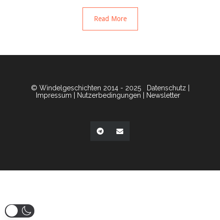
Read More
© Windelgeschichten 2014 - 2025
Datenschutz
|
Impressum
|
Nutzerbedingungen
|
Newsletter