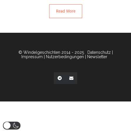
Read More
© Windelgeschichten 2014 - 2025
Datenschutz
|
Impressum
|
Nutzerbedingungen
|
Newsletter