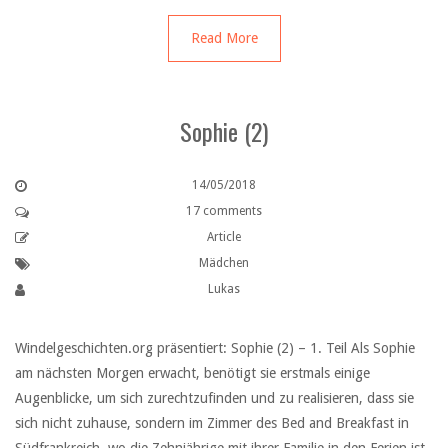
Read More
Sophie (2)
14/05/2018
17 comments
Article
Mädchen
Lukas
Windelgeschichten.org präsentiert: Sophie (2) – 1. Teil Als Sophie
am nächsten Morgen erwacht, benötigt sie erstmals einige
Augenblicke, um sich zurechtzufinden und zu realisieren, dass sie
sich nicht zuhause, sondern im Zimmer des Bed and Breakfast in