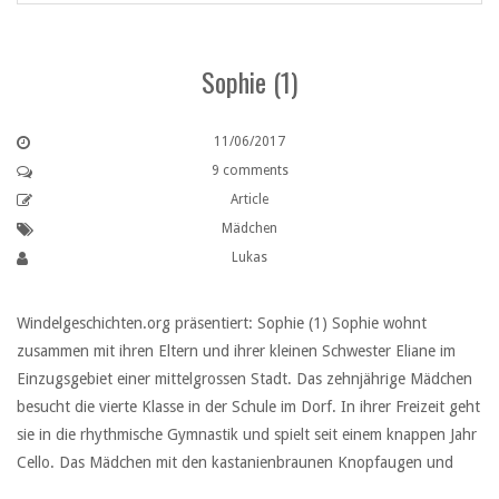
Sophie (1)
11/06/2017
9 comments
Article
Mädchen
Lukas
Windelgeschichten.org präsentiert: Sophie (1) Sophie wohnt
zusammen mit ihren Eltern und ihrer kleinen Schwester Eliane im
Einzugsgebiet einer mittelgrossen Stadt. Das zehnjährige Mädchen
besucht die vierte Klasse in der Schule im Dorf. In ihrer Freizeit geht
sie in die rhythmische Gymnastik und spielt seit einem knappen Jahr
Cello. Das Mädchen mit den kastanienbraunen Knopfaugen und