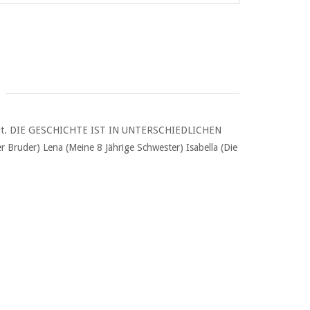
ebenheit. DIE GESCHICHTE IST IN UNTERSCHIEDLICHEN
 Bruder) Lena (Meine 8 Jährige Schwester) Isabella (Die