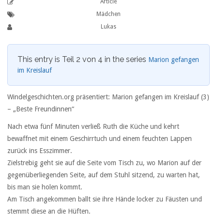
Article
Mädchen
Lukas
This entry is Teil 2 von 4 in the series
Marion gefangen
im Kreislauf
Windelgeschichten.org präsentiert: Marion gefangen im Kreislauf (3)
– „Beste Freundinnen“
Nach etwa fünf Minuten verließ Ruth die Küche und kehrt
bewaffnet mit einem Geschirrtuch und einem feuchten Lappen
zurück ins Esszimmer.
Zielstrebig geht sie auf die Seite vom Tisch zu, wo Marion auf der
gegenüberliegenden Seite, auf dem Stuhl sitzend, zu warten hat,
bis man sie holen kommt.
Am Tisch angekommen ballt sie ihre Hände locker zu Fäusten und
stemmt diese an die Hüften.