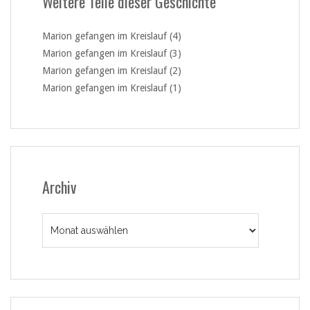
Weitere Teile dieser Geschichte
Marion gefangen im Kreislauf (4)
Marion gefangen im Kreislauf (3)
Marion gefangen im Kreislauf (2)
Marion gefangen im Kreislauf (1)
Archiv
Archiv