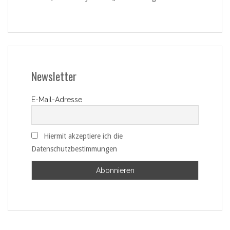
Newsletter
E-Mail-Adresse
Hiermit akzeptiere ich die
Datenschutzbestimmungen