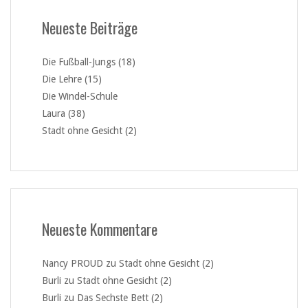
Neueste Beiträge
Die Fußball-Jungs (18)
Die Lehre (15)
Die Windel-Schule
Laura (38)
Stadt ohne Gesicht (2)
Neueste Kommentare
Nancy PROUD
zu
Stadt ohne Gesicht (2)
Burli
zu
Stadt ohne Gesicht (2)
Burli
zu
Das Sechste Bett (2)