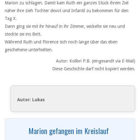
Marion zu schlagen. Damit kam Ruth ein ganzes Stück ihrem Ziel
näher ihre zieh Tochter devot und Infantil zu bekommen für den
Tag X.
Dann ging sie mit ihr hinauf in ihr Zimmer, wickelte sie neu und
steckte sie ins Bett.
Während Ruth und Florence sich noch lange über das eben
geschehene unterhielten.
Autor:
Kolibri P.B. (eingesandt via E-Mail)
Diese Geschichte darf nicht kopiert werden.
Autor: Lukas
Marion gefangen im Kreislauf