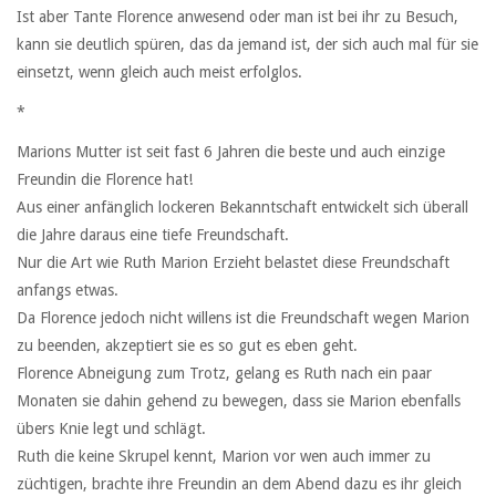
Ist aber Tante Florence anwesend oder man ist bei ihr zu Besuch,
kann sie deutlich spüren, das da jemand ist, der sich auch mal für sie
einsetzt, wenn gleich auch meist erfolglos.
*
Marions Mutter ist seit fast 6 Jahren die beste und auch einzige
Freundin die Florence hat!
Aus einer anfänglich lockeren Bekanntschaft entwickelt sich überall
die Jahre daraus eine tiefe Freundschaft.
Nur die Art wie Ruth Marion Erzieht belastet diese Freundschaft
anfangs etwas.
Da Florence jedoch nicht willens ist die Freundschaft wegen Marion
zu beenden, akzeptiert sie es so gut es eben geht.
Florence Abneigung zum Trotz, gelang es Ruth nach ein paar
Monaten sie dahin gehend zu bewegen, dass sie Marion ebenfalls
übers Knie legt und schlägt.
Ruth die keine Skrupel kennt, Marion vor wen auch immer zu
züchtigen, brachte ihre Freundin an dem Abend dazu es ihr gleich