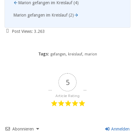
Marion gefangen im Kreislauf (4)
Marion gefangen im Kreislauf (2)
Post Views:
3.263
Tags:
,
,
gefangen
kreislauf
marion
5
Article Rating
Abonnieren
Anmelden