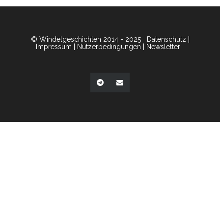
© Windelgeschichten 2014 - 2025
Datenschutz
|
Impressum
|
Nutzerbedingungen
|
Newsletter