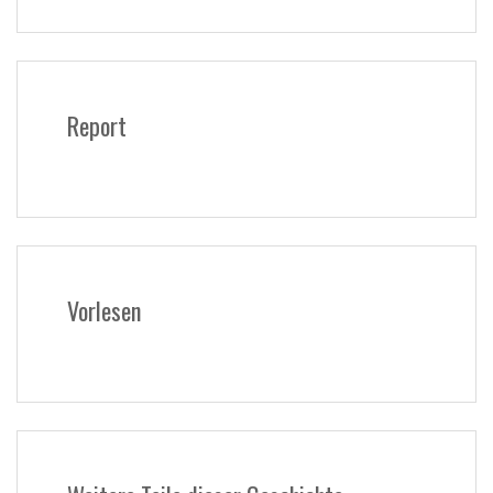
Report
Vorlesen